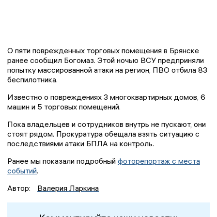
О пяти поврежденных торговых помещения в Брянске
ранее сообщил Богомаз. Этой ночью ВСУ предприняли
попытку массированной атаки на регион, ПВО отбила 83
беспилотника.
Известно о повреждениях 3 многоквартирных домов, 6
машин и 5 торговых помещений.
Пока владельцев и сотрудников внутрь не пускают, они
стоят рядом. Прокуратура обещала взять ситуацию с
последствиями атаки БПЛА на контроль.
Ранее мы показали подробный
фоторепортаж с места
событий
.
Автор:
Валерия Ларкина