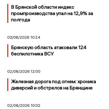
В Брянской области индекс
промпроизводства упал на 12,9% за
полгода
03/08/2026 10:24
Брянскую область атаковали 124
беспилотника ВСУ
02/08/2026 12:00
Железная дорога под огнем: хроника
диверсий и обстрелов на Брянщине
02/08/2026 10:02