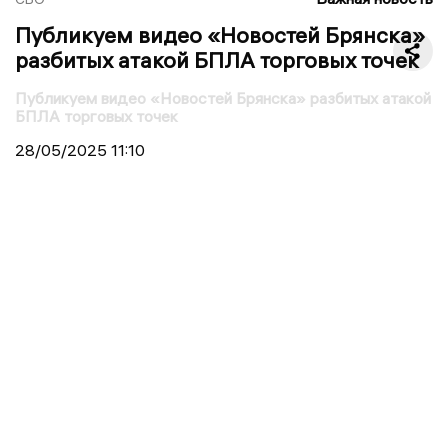
Публикуем видео «Новостей Брянска»
разбитых атакой БПЛА торговых точек
Публикуем видео «Новостей Брянска» разбитых атакой
БПЛА торговых точек
28/05/2025
11:10