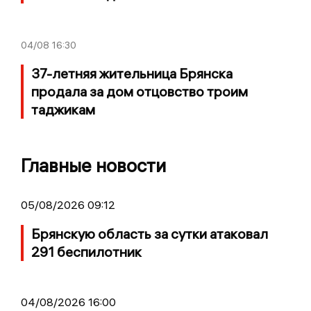
04/08
16:30
37-летняя жительница Брянска
продала за дом отцовство троим
таджикам
Главные новости
05/08/2026 09:12
Брянскую область за сутки атаковал
291 беспилотник
04/08/2026 16:00