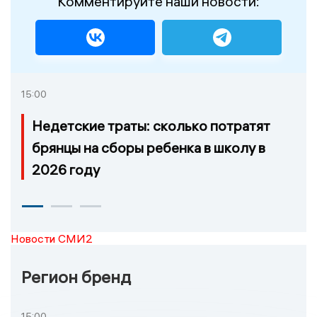
Комментируйте наши новости:
15:00
Недетские траты: сколько потратят
брянцы на сборы ребенка в школу в
2026 году
Новости СМИ2
Регион бренд
15:00