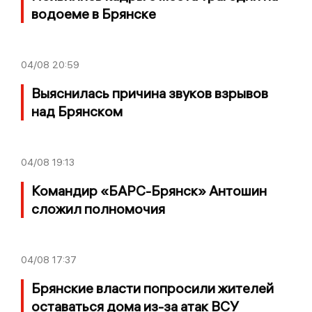
водоеме в Брянске
04/08
20:59
Выяснилась причина звуков взрывов
над Брянском
04/08
19:13
Командир «БАРС-Брянск» Антошин
сложил полномочия
04/08
17:37
Брянские власти попросили жителей
оставаться дома из-за атак ВСУ