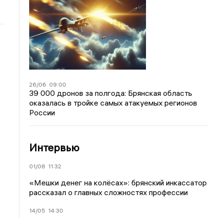
26/06
09:00
39 000 дронов за полгода: Брянская область
оказалась в тройке самых атакуемых регионов
России
Интервью
01/08
11:32
«Мешки денег на колёсах»: брянский инкассатор
рассказал о главных сложностях профессии
14/05
14:30