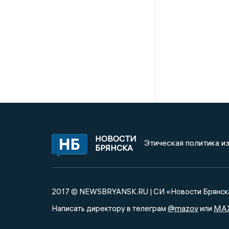
НОВОСТИ
Этическая политика и
БРЯНСКА
2017 © NEWSBRYANSK.RU | СИ «Новости Брянск
@mazov
MA
Написать директору в телеграм
или