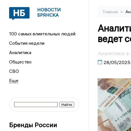
НОВОСТИ
>
Главная
Ан
БРЯНСКА
Аналит
100 самых влиятельных людей
ведет 
События недели
Аналитика
Аналитика: 
Общество
28/05/2025
СВО
Бренды России