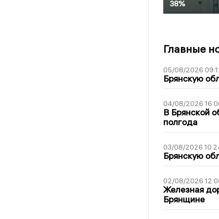
38%
Главные н
05/08/2026 09:1
Брянскую обл
04/08/2026 16:0
В Брянской о
полгода
03/08/2026 10:2
Брянскую обл
02/08/2026 12:0
Железная дор
Брянщине