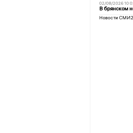
02/08/2026 10:0
В брянском н
Новости СМИ