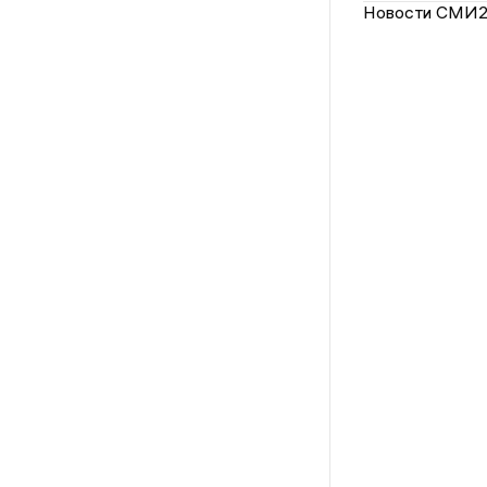
Новости СМИ