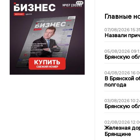
Главные н
07/08/2026 15:3
Назвали прич
05/08/2026 09:1
Брянскую обл
04/08/2026 16:0
В Брянской о
полгода
03/08/2026 10:2
Брянскую обл
02/08/2026 12:0
Железная дор
Брянщине