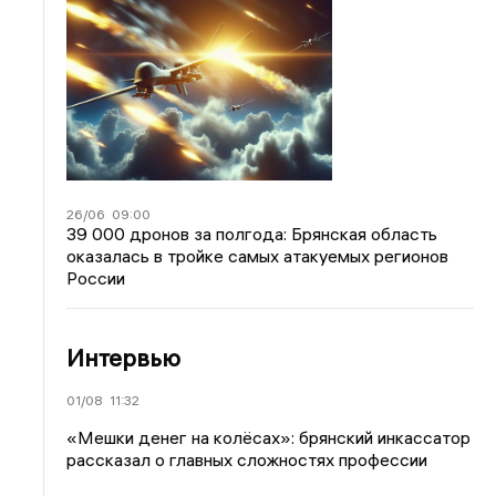
26/06
09:00
39 000 дронов за полгода: Брянская область
оказалась в тройке самых атакуемых регионов
России
Интервью
01/08
11:32
«Мешки денег на колёсах»: брянский инкассатор
рассказал о главных сложностях профессии