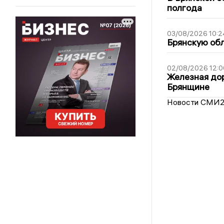
полгода
03/08/2026 10:2
Брянскую обл
02/08/2026 12:0
Железная дор
Брянщине
Новости СМИ