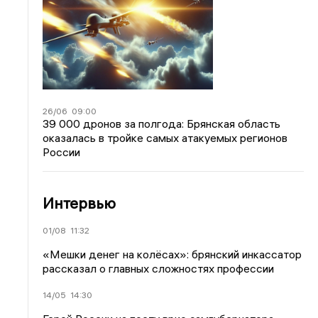
26/06
09:00
39 000 дронов за полгода: Брянская область
оказалась в тройке самых атакуемых регионов
России
Интервью
01/08
11:32
«Мешки денег на колёсах»: брянский инкассатор
рассказал о главных сложностях профессии
14/05
14:30