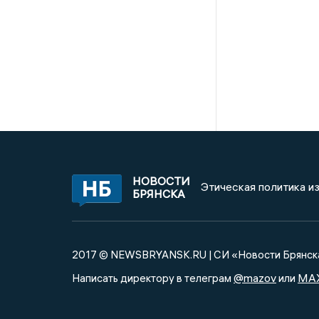
НОВОСТИ
Этическая политика и
БРЯНСКА
2017 © NEWSBRYANSK.RU | СИ «Новости Брянск
@mazov
MA
Написать директору в телеграм
или