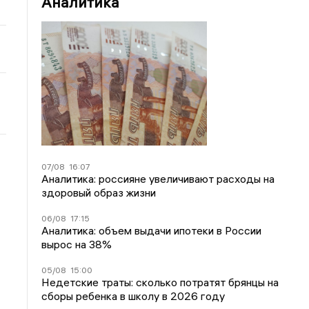
Аналитика
07/08
16:07
Аналитика: россияне увеличивают расходы на
здоровый образ жизни
06/08
17:15
Аналитика: объем выдачи ипотеки в России
вырос на 38%
05/08
15:00
Недетские траты: сколько потратят брянцы на
сборы ребенка в школу в 2026 году