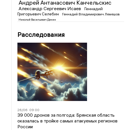
Андрей Антанасович Канчельскис
Александр Сергеевич Исаев
Геннадий
Григорьевич Селебин
Геннадий Владимирович Лемешов
Николай Васильевич Денин
Расследования
26/06
09:00
39 000 дронов за полгода: Брянская область
оказалась в тройке самых атакуемых регионов
России