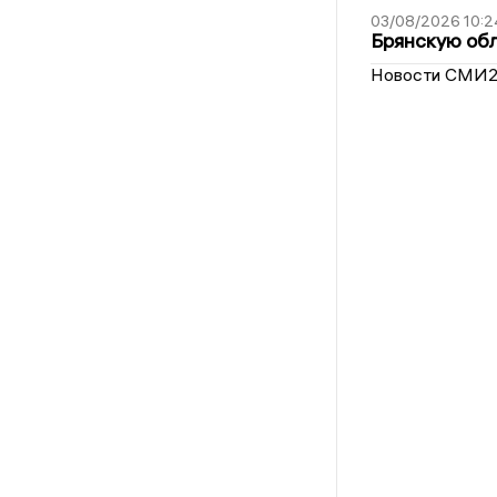
03/08/2026 10:2
Брянскую обл
Новости СМИ