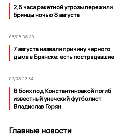
2,5 часа ракетной угрозы пережили
брянцы ночью 8 августа
08/08
08:00
7 августа назвали причину черного
дыма в Брянске: есть пострадавшие
07/08
22:34
В боях под Константиновкой погиб
известный унечский футболист
Владислав Горян
Главные новости