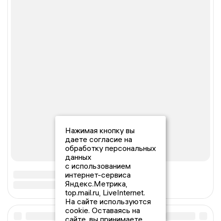
Нажимая кнопку вы
даете согласие на
обработку персональных
данных
с использованием
интернет-сервиса
Яндекс.Метрика,
top.mail.ru, LiveInternet.
На сайте используются
cookie. Оставаясь на
сайте, вы принимаете