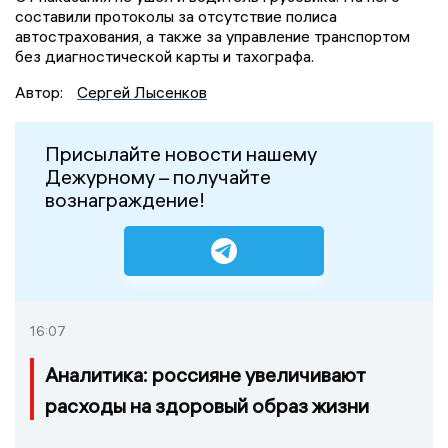
составили протоколы за отсутствие полиса
автострахования, а также за управление транспортом
без диагностической карты и тахографа.
Автор:
Сергей Лысенков
Присылайте новости нашему
Дежурному – получайте
вознаграждение!
16:07
Аналитика: россияне увеличивают
расходы на здоровый образ жизни