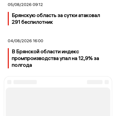
05/08/2026 09:12
Брянскую область за сутки атаковал
291 беспилотник
04/08/2026 16:00
В Брянской области индекс
промпроизводства упал на 12,9% за
полгода