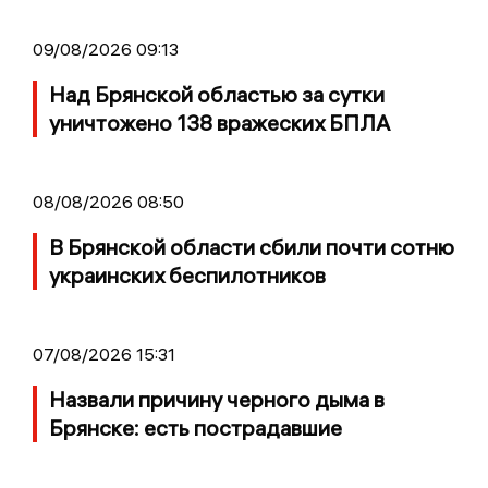
09/08/2026 09:13
Над Брянской областью за сутки
уничтожено 138 вражеских БПЛА
08/08/2026 08:50
В Брянской области сбили почти сотню
украинских беспилотников
07/08/2026 15:31
Назвали причину черного дыма в
Брянске: есть пострадавшие