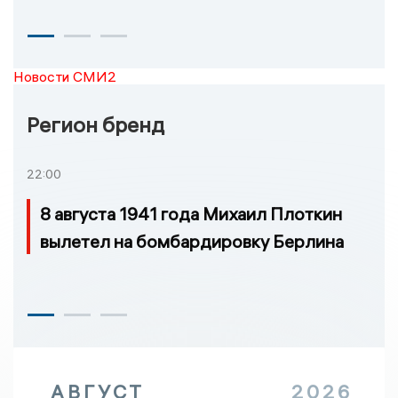
Новости СМИ2
Регион бренд
22:00
8 августа 1941 года Михаил Плоткин
вылетел на бомбардировку Берлина
АВГУСТ
2026