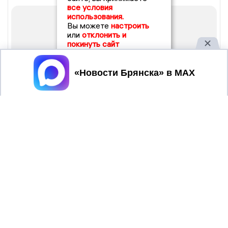
все условия
использования.
Вы можете
настроить
или
отклонить и
покинуть сайт
Принять