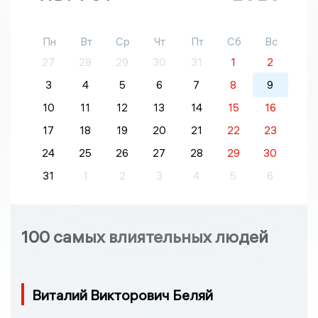
Пн
Вт
Ср
Чт
Пт
Сб
Вс
27
28
29
30
31
1
2
3
4
5
6
7
8
9
10
11
12
13
14
15
16
17
18
19
20
21
22
23
24
25
26
27
28
29
30
31
1
2
3
4
5
6
100 самых влиятельных людей
Виталий Викторович Беляй