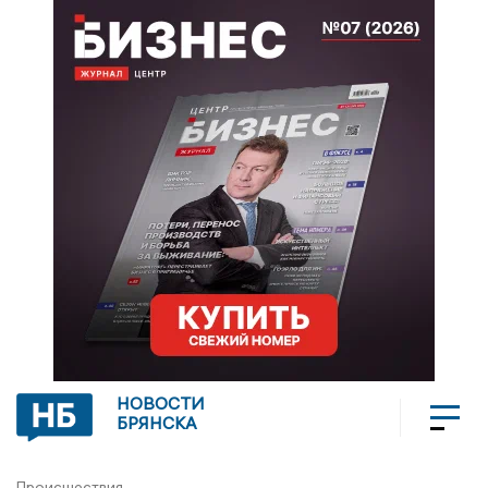
НОВОСТИ
БРЯНСКА
Происшествия