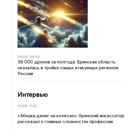
26/06
09:00
39 000 дронов за полгода: Брянская область
оказалась в тройке самых атакуемых регионов
России
Интервью
01/08
11:32
«Мешки денег на колёсах»: брянский инкассатор
рассказал о главных сложностях профессии