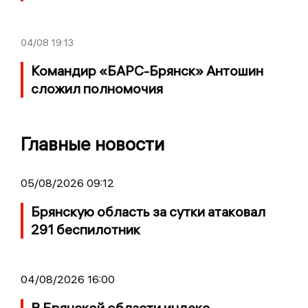
04/08
19:13
Командир «БАРС-Брянск» Антошин
сложил полномочия
Главные новости
05/08/2026 09:12
Брянскую область за сутки атаковал
291 беспилотник
04/08/2026 16:00
В Брянской области индекс