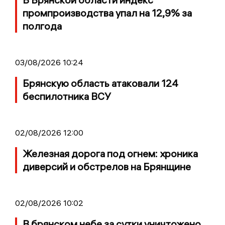
промпроизводства упал на 12,9% за
полгода
03/08/2026 10:24
Брянскую область атаковали 124
беспилотника ВСУ
02/08/2026 12:00
Железная дорога под огнем: хроника
диверсий и обстрелов на Брянщине
02/08/2026 10:02
В брянском небе за сутки уничтожено