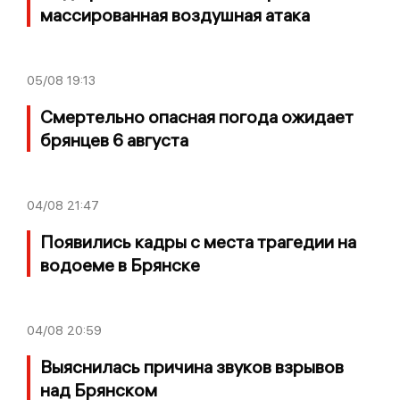
массированная воздушная атака
05/08
19:13
Смертельно опасная погода ожидает
брянцев 6 августа
04/08
21:47
Появились кадры с места трагедии на
водоеме в Брянске
04/08
20:59
Выяснилась причина звуков взрывов
над Брянском