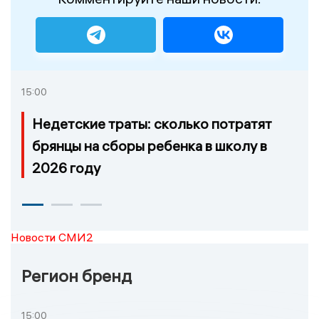
15:00
Недетские траты: сколько потратят
брянцы на сборы ребенка в школу в
2026 году
Новости СМИ2
Регион бренд
15:00