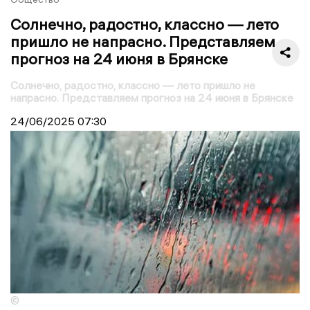
Солнечно, радостно, классно — лето
пришло не напрасно. Представляем
прогноз на 24 июня в Брянске
Солнечно, радостно, классно — лето пришло не
напрасно. Представляем прогноз на 24 июня в Брянске
24/06/2025
07:30
©