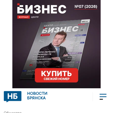
НОВОСТИ
БРЯНСКА
Общество