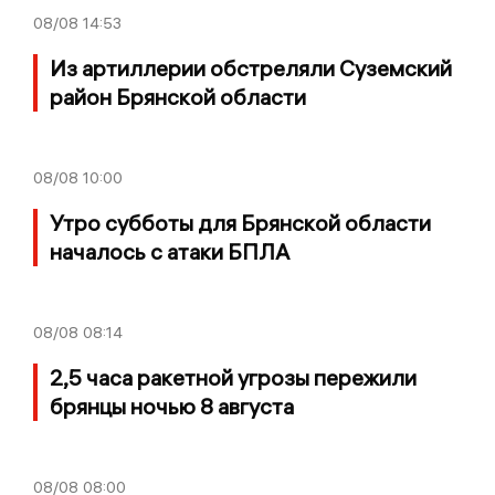
08/08
14:53
Из артиллерии обстреляли Суземский
район Брянской области
08/08
10:00
Утро субботы для Брянской области
началось с атаки БПЛА
08/08
08:14
2,5 часа ракетной угрозы пережили
брянцы ночью 8 августа
08/08
08:00