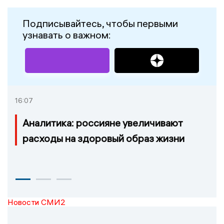
Подписывайтесь, чтобы первыми
узнавать о важном:
16:07
Аналитика: россияне увеличивают
расходы на здоровый образ жизни
Новости СМИ2