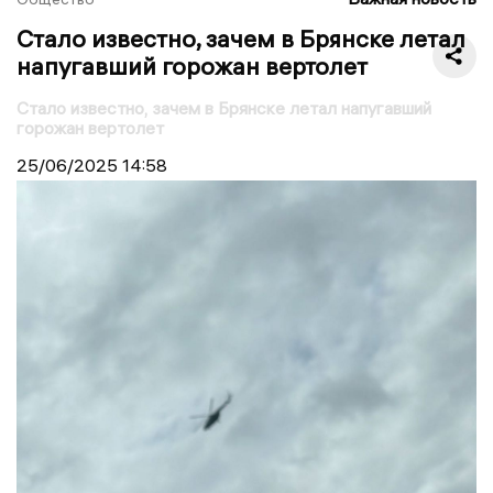
Стало известно, зачем в Брянске летал
напугавший горожан вертолет
Стало известно, зачем в Брянске летал напугавший
горожан вертолет
25/06/2025
14:58