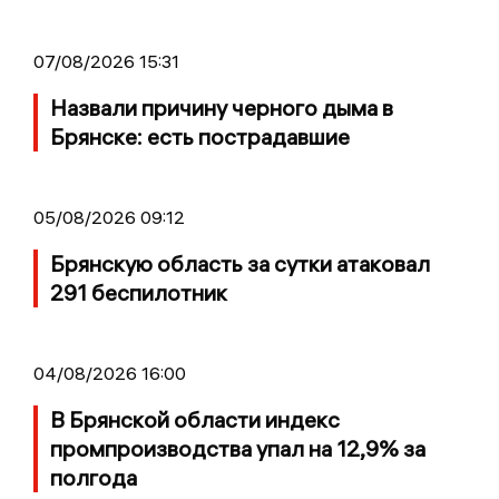
07/08/2026 15:31
Назвали причину черного дыма в
Брянске: есть пострадавшие
05/08/2026 09:12
Брянскую область за сутки атаковал
291 беспилотник
04/08/2026 16:00
В Брянской области индекс
промпроизводства упал на 12,9% за
полгода