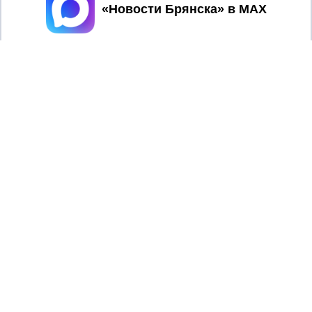
Принять