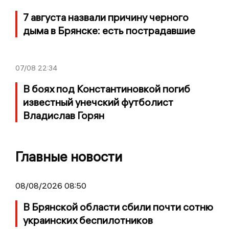
7 августа назвали причину черного
дыма в Брянске: есть пострадавшие
07/08
22:34
В боях под Константиновкой погиб
известный унечский футболист
Владислав Горян
Главные новости
08/08/2026 08:50
В Брянской области сбили почти сотню
украинских беспилотников