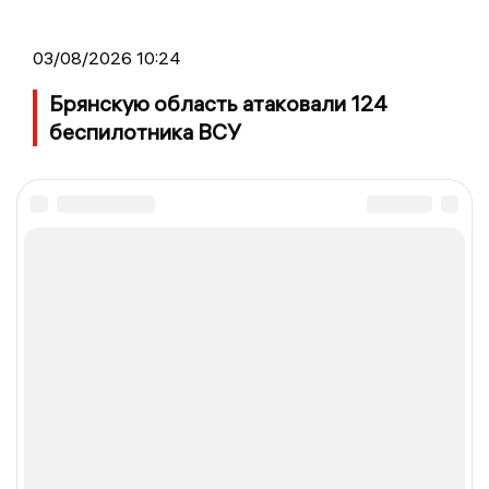
03/08/2026 10:24
Брянскую область атаковали 124
беспилотника ВСУ