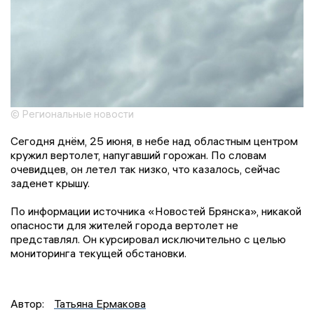
© Региональные новости
Сегодня днём, 25 июня, в небе над областным центром
кружил вертолет, напугавший горожан. По словам
очевидцев, он летел так низко, что казалось, сейчас
заденет крышу.
По информации источника «Новостей Брянска», никакой
опасности для жителей города вертолет не
представлял. Он курсировал исключительно с целью
мониторинга текущей обстановки.
Автор:
Татьяна Ермакова