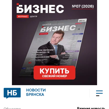
НОВОСТИ
БРЯНСКА
Важная новость
Общество