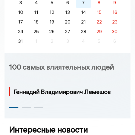
3
4
5
6
7
8
9
10
11
12
13
14
15
16
17
18
19
20
21
22
23
24
25
26
27
28
29
30
31
1
2
3
4
5
6
100 самых влиятельных людей
Геннадий Владимирович Лемешов
Интересные новости