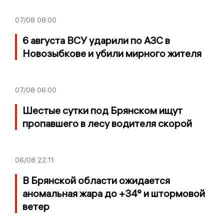
07/08
08:00
6 августа ВСУ ударили по АЗС в
Новозыбкове и убили мирного жителя
07/08
06:00
Шестые сутки под Брянском ищут
пропавшего в лесу водителя скорой
06/08
22:11
В Брянской области ожидается
аномальная жара до +34° и штормовой
ветер