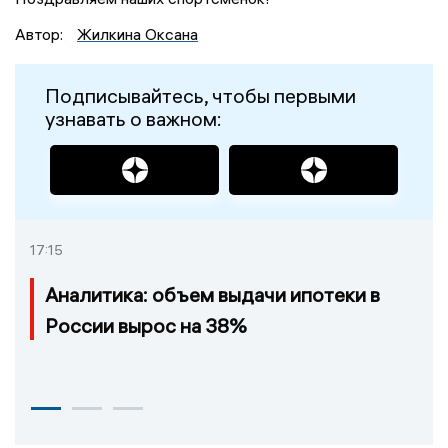
Автор:
Жилкина Оксана
Подписывайтесь, чтобы первыми
узнавать о важном:
17:15
Аналитика: объем выдачи ипотеки в
России вырос на 38%