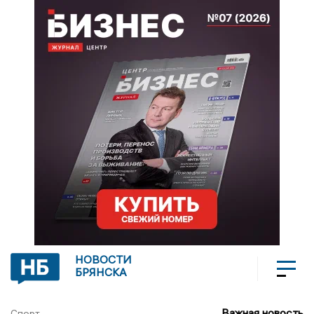
НОВОСТИ
БРЯНСКА
Важная новость
Спорт