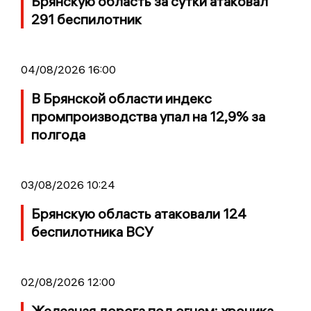
Брянскую область за сутки атаковал
291 беспилотник
04/08/2026 16:00
В Брянской области индекс
промпроизводства упал на 12,9% за
полгода
03/08/2026 10:24
Брянскую область атаковали 124
беспилотника ВСУ
02/08/2026 12:00
Железная дорога под огнем: хроника