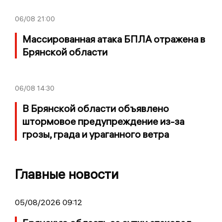
06/08
21:00
Массированная атака БПЛА отражена в
Брянской области
06/08
14:30
В Брянской области объявлено
штормовое предупреждение из-за
грозы, града и ураганного ветра
Главные новости
05/08/2026 09:12