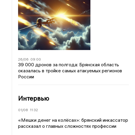
26/06
09:00
39 000 дронов за полгода: Брянская область
оказалась в тройке самых атакуемых регионов
России
Интервью
01/08
11:32
«Мешки денег на колёсах»: брянский инкассатор
рассказал о главных сложностях профессии