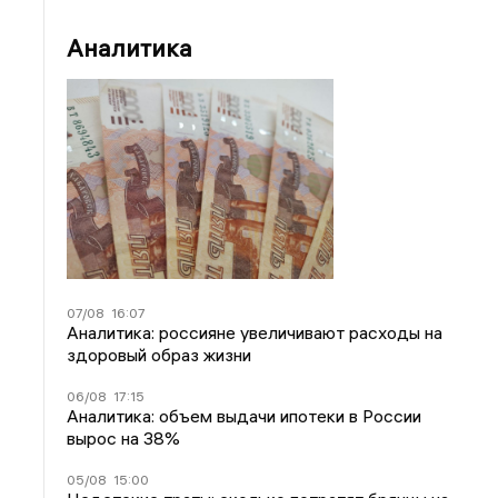
Аналитика
07/08
16:07
Аналитика: россияне увеличивают расходы на
здоровый образ жизни
06/08
17:15
Аналитика: объем выдачи ипотеки в России
вырос на 38%
05/08
15:00