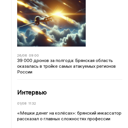
26/06
09:00
39 000 дронов за полгода: Брянская область
оказалась в тройке самых атакуемых регионов
России
Интервью
01/08
11:32
«Мешки денег на колёсах»: брянский инкассатор
рассказал о главных сложностях профессии