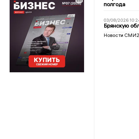
полгода
03/08/2026 10:2
Брянскую обл
Новости СМИ