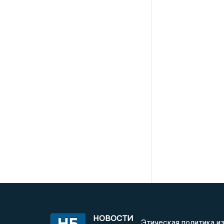
НОВОСТИ
Этическая политика и