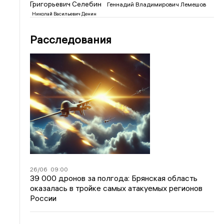
Григорьевич Селебин
Геннадий Владимирович Лемешов
Николай Васильевич Денин
Расследования
26/06
09:00
39 000 дронов за полгода: Брянская область
оказалась в тройке самых атакуемых регионов
России