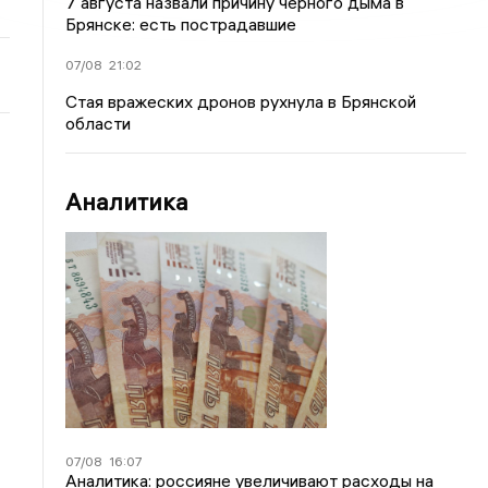
7 августа назвали причину черного дыма в
Брянске: есть пострадавшие
07/08
21:02
Стая вражеских дронов рухнула в Брянской
области
Аналитика
07/08
16:07
Аналитика: россияне увеличивают расходы на