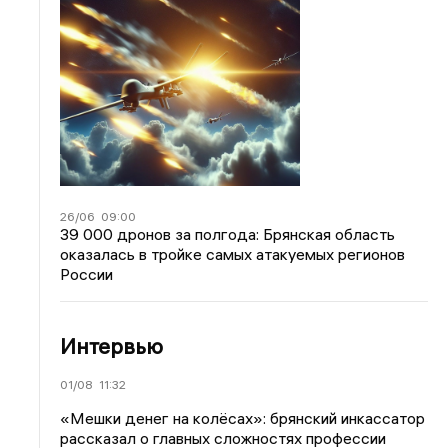
26/06
09:00
39 000 дронов за полгода: Брянская область
оказалась в тройке самых атакуемых регионов
России
Интервью
01/08
11:32
«Мешки денег на колёсах»: брянский инкассатор
рассказал о главных сложностях профессии