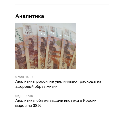
Аналитика
07/08
16:07
Аналитика: россияне увеличивают расходы на
здоровый образ жизни
06/08
17:15
Аналитика: объем выдачи ипотеки в России
вырос на 38%