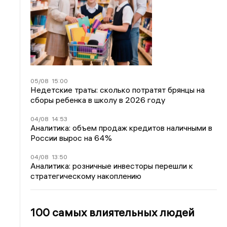
05/08
15:00
Недетские траты: сколько потратят брянцы на
сборы ребенка в школу в 2026 году
04/08
14:53
Аналитика: объем продаж кредитов наличными в
России вырос на 64%
04/08
13:50
Аналитика: розничные инвесторы перешли к
стратегическому накоплению
100 самых влиятельных людей