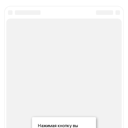
Нажимая кнопку вы