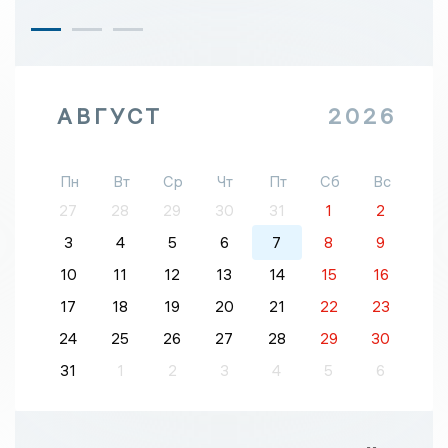
АВГУСТ
2026
Пн
Вт
Ср
Чт
Пт
Сб
Вс
27
28
29
30
31
1
2
3
4
5
6
7
8
9
10
11
12
13
14
15
16
17
18
19
20
21
22
23
24
25
26
27
28
29
30
31
1
2
3
4
5
6