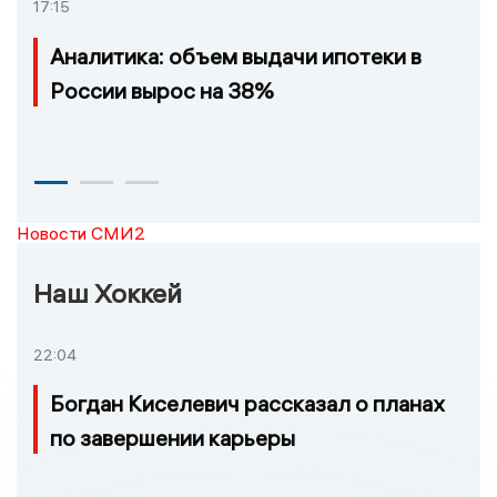
17:15
Аналитика: объем выдачи ипотеки в
России вырос на 38%
Новости СМИ2
Наш Хоккей
22:04
Богдан Киселевич рассказал о планах
по завершении карьеры