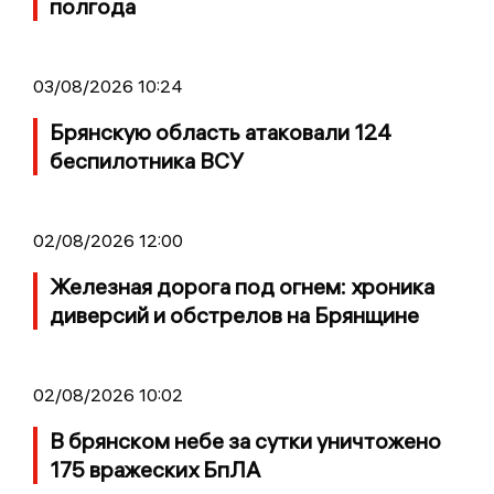
полгода
03/08/2026 10:24
Брянскую область атаковали 124
беспилотника ВСУ
02/08/2026 12:00
Железная дорога под огнем: хроника
диверсий и обстрелов на Брянщине
02/08/2026 10:02
В брянском небе за сутки уничтожено
175 вражеских БпЛА