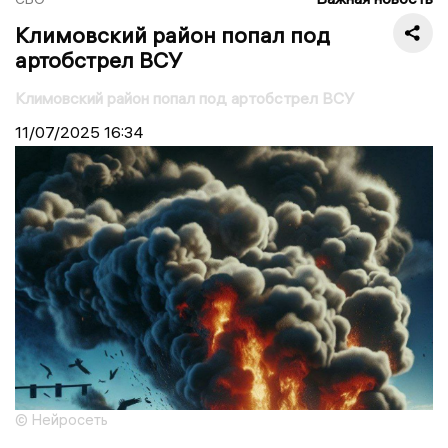
Климовский район попал под
артобстрел ВСУ
Климовский район попал под артобстрел ВСУ
11/07/2025
16:34
© Нейросеть