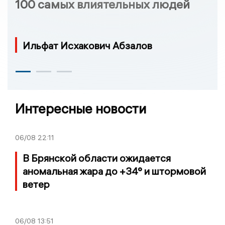
100 самых влиятельных людей
Ильфат Исхакович Абзалов
Интересные новости
06/08
22:11
В Брянской области ожидается
аномальная жара до +34° и штормовой
ветер
06/08
13:51