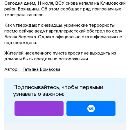
Сегодня днём, 11 июля, ВСУ снова напали на Климовский
район Брянщины. Об этом сообщает ряд приграничных
телеграм-каналов.
Как утверждают очевидцы, украинские террористы
посмо сейчас ведут артиллеристский обстрел по селу
Белая Березка. Однако официально эта информация не
подтверждена.
Жителей населенного пункта просят не выходить из
домов и быть предельно осторожными.
Автор:
Татьяна Ермакова
Подписывайтесь, чтобы первыми
узнавать о важном: