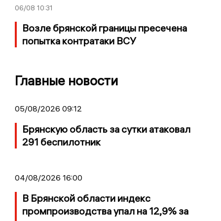
06/08
10:31
Возле брянской границы пресечена
попытка контратаки ВСУ
Главные новости
05/08/2026 09:12
Брянскую область за сутки атаковал
291 беспилотник
04/08/2026 16:00
В Брянской области индекс
промпроизводства упал на 12,9% за