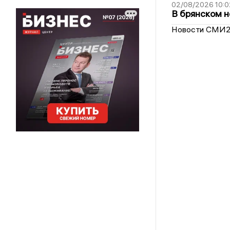
02/08/2026 10:0
В брянском н
Новости СМИ