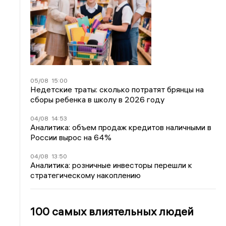
05/08
15:00
Недетские траты: сколько потратят брянцы на
сборы ребенка в школу в 2026 году
04/08
14:53
Аналитика: объем продаж кредитов наличными в
России вырос на 64%
04/08
13:50
Аналитика: розничные инвесторы перешли к
стратегическому накоплению
100 самых влиятельных людей