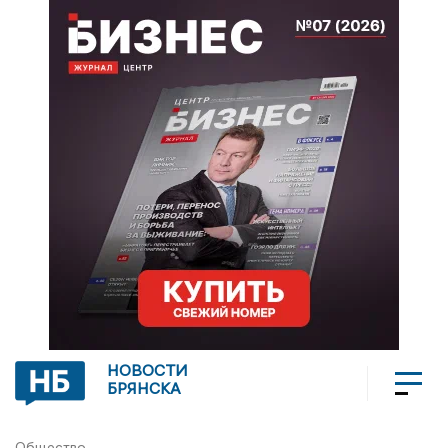
НОВОСТИ
БРЯНСКА
Общество