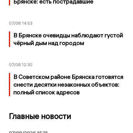
Брянске: есть пострадавшие
07/08
14:53
В Брянске очевидцы наблюдают густой
чёрный дым над городом
07/08
12:30
В Советском районе Брянска готовятся
снести десятки незаконных объектов:
полный список адресов
Главные новости