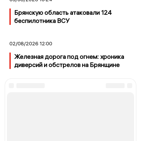
Брянскую область атаковали 124
беспилотника ВСУ
02/08/2026 12:00
Железная дорога под огнем: хроника
диверсий и обстрелов на Брянщине