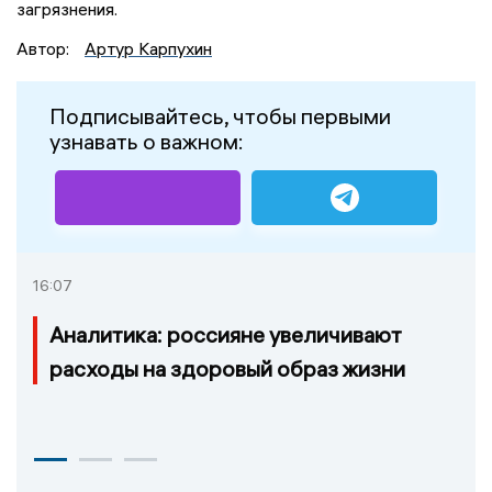
загрязнения.
Автор:
Артур Карпухин
Подписывайтесь, чтобы первыми
узнавать о важном:
16:07
Аналитика: россияне увеличивают
расходы на здоровый образ жизни