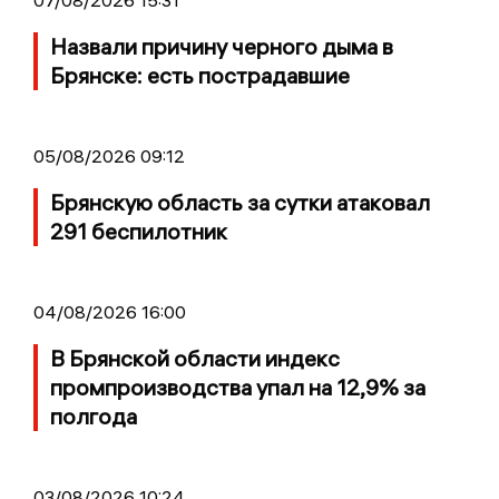
07/08/2026 15:31
Назвали причину черного дыма в
Брянске: есть пострадавшие
05/08/2026 09:12
Брянскую область за сутки атаковал
291 беспилотник
04/08/2026 16:00
В Брянской области индекс
промпроизводства упал на 12,9% за
полгода
03/08/2026 10:24