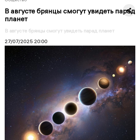
В августе брянцы смогут увидеть парад
планет
В августе брянцы смогут увидеть парад планет
27/07/2025
20:00