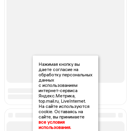
Нажимая кнопку вы
даете согласие на
обработку персональных
данных
с использованием
интернет-сервиса
Яндекс.Метрика,
top.mail.ru, LiveInternet.
На сайте используются
cookie. Оставаясь на
сайте, вы принимаете
все условия
использования.