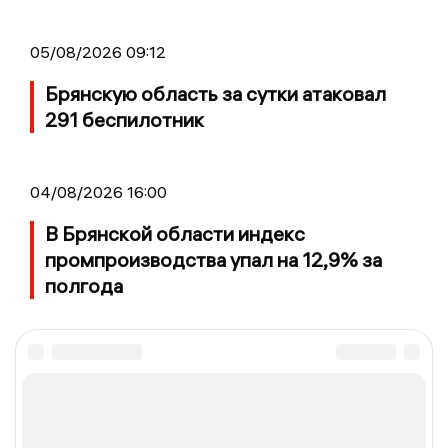
05/08/2026 09:12
Брянскую область за сутки атаковал
291 беспилотник
04/08/2026 16:00
В Брянской области индекс
промпроизводства упал на 12,9% за
полгода