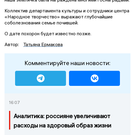
Коллектив департамента культуры и сотрудники центра
«Народное творчество» выражают глубочайшие
соболезнования семье почившей.
О дате похорон будет известно позже.
Автор:
Татьяна Ермакова
Комментируйте наши новости:
16:07
Аналитика: россияне увеличивают
расходы на здоровый образ жизни