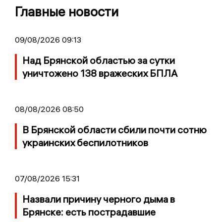
Главные новости
09/08/2026 09:13
Над Брянской областью за сутки
уничтожено 138 вражеских БПЛА
08/08/2026 08:50
В Брянской области сбили почти сотню
украинских беспилотников
07/08/2026 15:31
Назвали причину черного дыма в
Брянске: есть пострадавшие