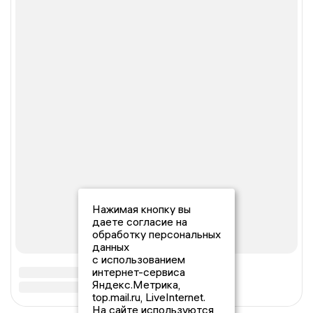
Нажимая кнопку вы
даете согласие на
обработку персональных
данных
с использованием
интернет-сервиса
Яндекс.Метрика,
top.mail.ru, LiveInternet.
На сайте используются