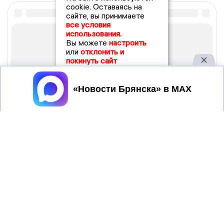
cookie. Оставаясь на
сайте, вы принимаете
все условия
использования.
Вы можете
настроить
или
отклонить и
покинуть сайт
Принять