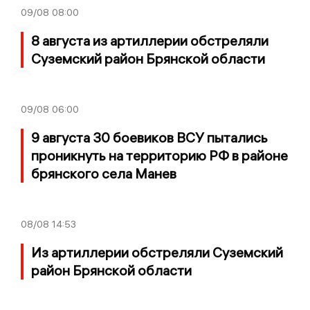
09/08
08:00
8 августа из артиллерии обстреляли
Суземский район Брянской области
09/08
06:00
9 августа 30 боевиков ВСУ пытались
проникнуть на территорию РФ в районе
брянского села Манев
08/08
14:53
Из артиллерии обстреляли Суземский
район Брянской области