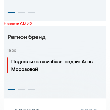
Новости СМИ2
Регион бренд
19:00
Подполье на авиабазе: подвиг Анны
Морозовой