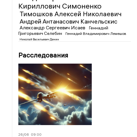
Кириллович Симоненко
Тимошков Алексей Николаевич
Андрей Антанасович Канчельскис
Александр Сергеевич Исаев
Геннадий
Григорьевич Селебин
Геннадий Владимирович Лемешов
Николай Васильевич Денин
Расследования
26/06
09:00