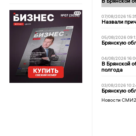
В Брянской о
07/08/2026 15:3
Назвали прич
05/08/2026 09:1
Брянскую обл
04/08/2026 16:0
В Брянской о
полгода
03/08/2026 10:2
Брянскую обл
Новости СМИ