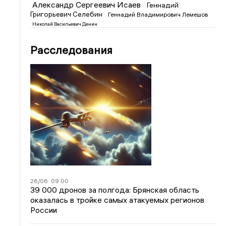
Александр Сергеевич Исаев
Геннадий
Григорьевич Селебин
Геннадий Владимирович Лемешов
Николай Васильевич Денин
Расследования
26/06
09:00
39 000 дронов за полгода: Брянская область
оказалась в тройке самых атакуемых регионов
России