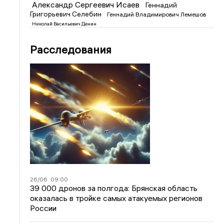
Александр Сергеевич Исаев
Геннадий
Григорьевич Селебин
Геннадий Владимирович Лемешов
Николай Васильевич Денин
Расследования
26/06
09:00
39 000 дронов за полгода: Брянская область
оказалась в тройке самых атакуемых регионов
России