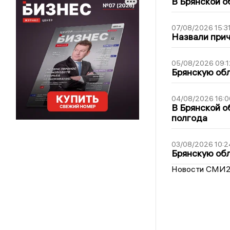
В Брянской о
07/08/2026 15:3
Назвали прич
05/08/2026 09:1
Брянскую обл
04/08/2026 16:0
В Брянской о
полгода
03/08/2026 10:2
Брянскую обл
Новости СМИ