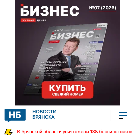
НОВОСТИ
БРЯНСКА
В Брянской области уничтожены 138 беспилотников