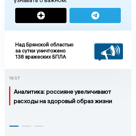
Над Брянской областью
за сутки уничтожено
138 вражеских БПЛА
16:07
Аналитика: россияне увеличивают
расходы на здоровый образ жизни