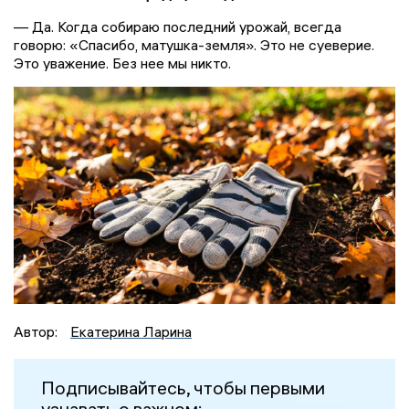
— Да. Когда собираю последний урожай, всегда
говорю: «Спасибо, матушка-земля». Это не суеверие.
Это уважение. Без нее мы никто.
Автор:
Екатерина Ларина
Подписывайтесь, чтобы первыми
узнавать о важном: