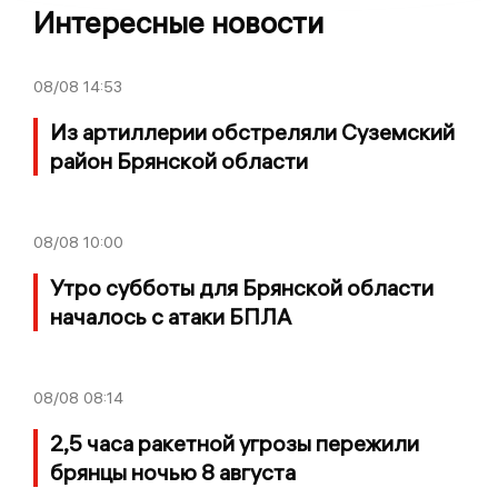
Интересные новости
08/08
14:53
Из артиллерии обстреляли Суземский
район Брянской области
08/08
10:00
Утро субботы для Брянской области
началось с атаки БПЛА
08/08
08:14
2,5 часа ракетной угрозы пережили
брянцы ночью 8 августа