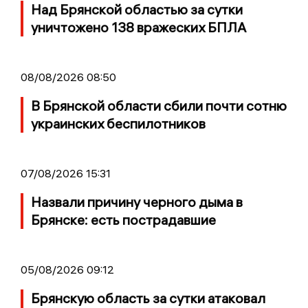
Над Брянской областью за сутки
уничтожено 138 вражеских БПЛА
08/08/2026 08:50
В Брянской области сбили почти сотню
украинских беспилотников
07/08/2026 15:31
Назвали причину черного дыма в
Брянске: есть пострадавшие
05/08/2026 09:12
Брянскую область за сутки атаковал