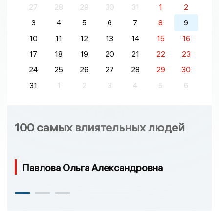
27
28
29
30
31
1
2
3
4
5
6
7
8
9
10
11
12
13
14
15
16
17
18
19
20
21
22
23
24
25
26
27
28
29
30
31
1
2
3
4
5
6
100 самых влиятельных людей
Павлова Ольга Александровна