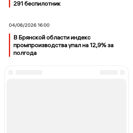
291 беспилотник
04/08/2026 16:00
В Брянской области индекс
промпроизводства упал на 12,9% за
полгода