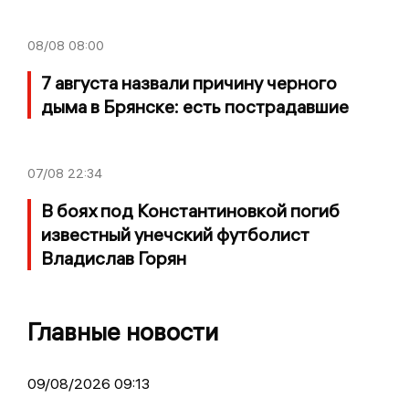
08/08
08:00
7 августа назвали причину черного
дыма в Брянске: есть пострадавшие
07/08
22:34
В боях под Константиновкой погиб
известный унечский футболист
Владислав Горян
Главные новости
09/08/2026 09:13