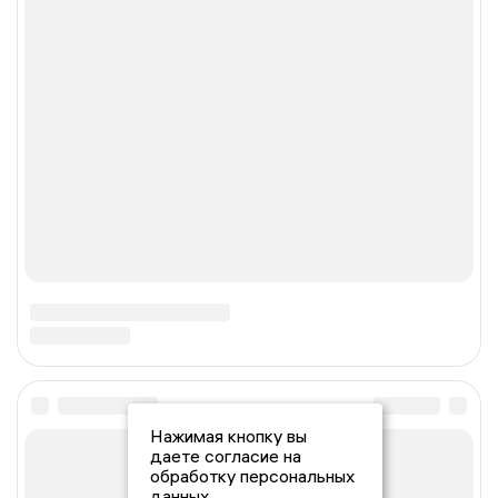
Нажимая кнопку вы
даете согласие на
обработку персональных
данных