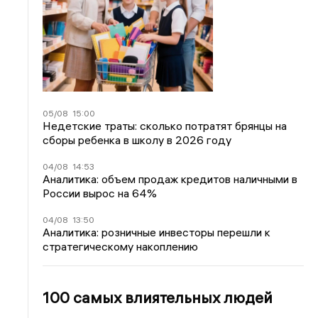
05/08
15:00
Недетские траты: сколько потратят брянцы на
сборы ребенка в школу в 2026 году
04/08
14:53
Аналитика: объем продаж кредитов наличными в
России вырос на 64%
04/08
13:50
Аналитика: розничные инвесторы перешли к
стратегическому накоплению
100 самых влиятельных людей