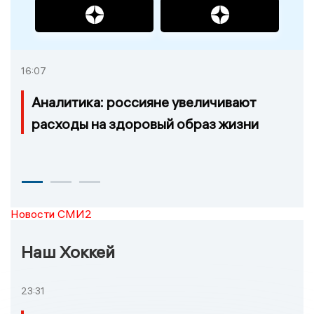
16:07
Аналитика: россияне увеличивают
расходы на здоровый образ жизни
Новости СМИ2
Наш Хоккей
23:31