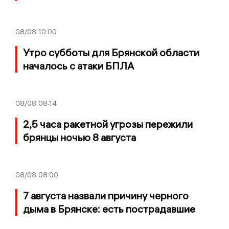
08/08
10:00
Утро субботы для Брянской области
началось с атаки БПЛА
08/08
08:14
2,5 часа ракетной угрозы пережили
брянцы ночью 8 августа
08/08
08:00
7 августа назвали причину черного
дыма в Брянске: есть пострадавшие