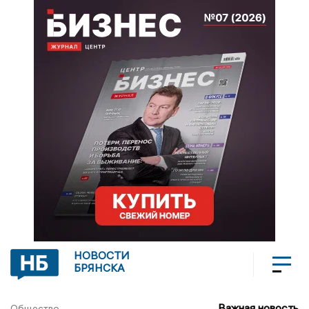
НОВОСТИ
БРЯНСКА
Важная новость
Общество