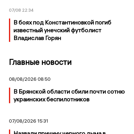
07/08
22:34
В боях под Константиновкой погиб
известный унечский футболист
Владислав Горян
Главные новости
08/08/2026 08:50
В Брянской области сбили почти сотню
украинских беспилотников
07/08/2026 15:31
Назвали причину черного дыма в