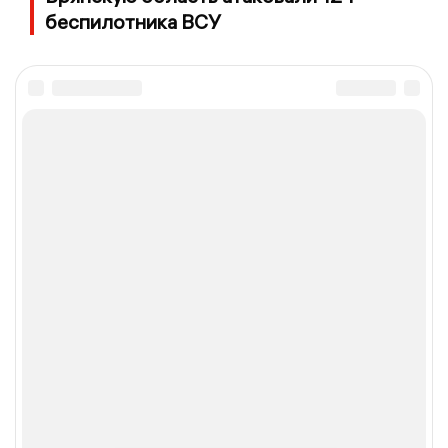
беспилотника ВСУ