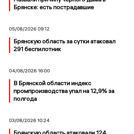
Брянске: есть пострадавшие
05/08/2026 09:12
Брянскую область за сутки атаковал
291 беспилотник
04/08/2026 16:00
В Брянской области индекс
промпроизводства упал на 12,9% за
полгода
03/08/2026 10:24
Брянскую область атаковали 124