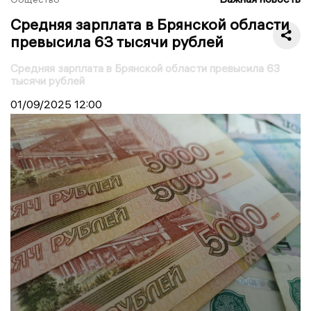
Средняя зарплата в Брянской области
превысила 63 тысячи рублей
Средняя зарплата в Брянской области превысила 63
тысячи рублей
01/09/2025
12:00