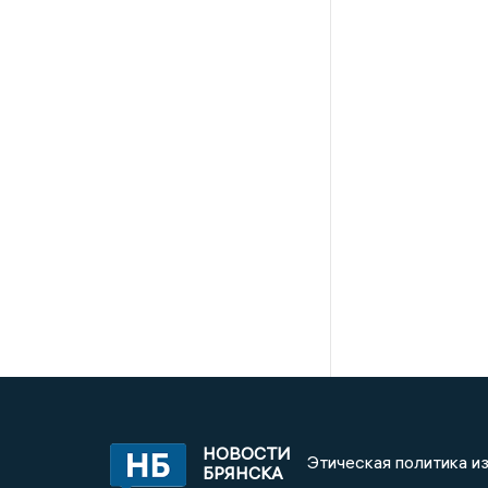
НОВОСТИ
Этическая политика и
БРЯНСКА