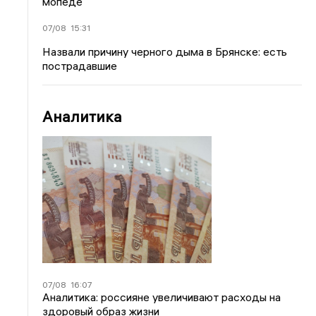
мопеде
07/08
15:31
Назвали причину черного дыма в Брянске: есть
пострадавшие
Аналитика
07/08
16:07
Аналитика: россияне увеличивают расходы на
здоровый образ жизни