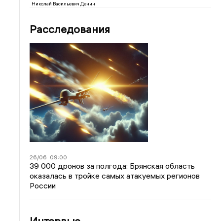
Николай Васильевич Денин
Расследования
26/06
09:00
39 000 дронов за полгода: Брянская область
оказалась в тройке самых атакуемых регионов
России
Интервью