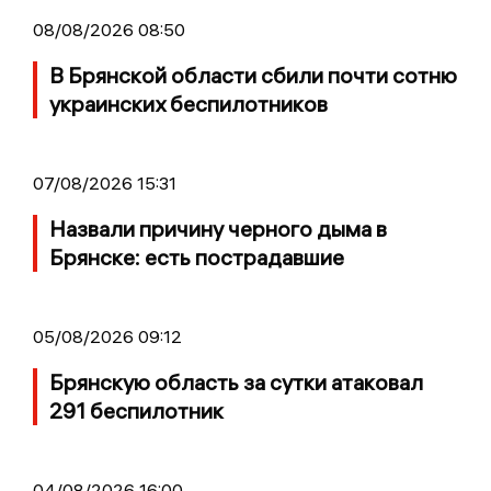
08/08/2026 08:50
В Брянской области сбили почти сотню
украинских беспилотников
07/08/2026 15:31
Назвали причину черного дыма в
Брянске: есть пострадавшие
05/08/2026 09:12
Брянскую область за сутки атаковал
291 беспилотник
04/08/2026 16:00