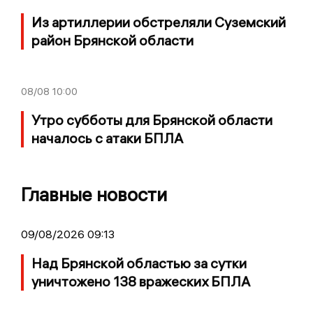
Из артиллерии обстреляли Суземский
район Брянской области
08/08
10:00
Утро субботы для Брянской области
началось с атаки БПЛА
Главные новости
09/08/2026 09:13
Над Брянской областью за сутки
уничтожено 138 вражеских БПЛА