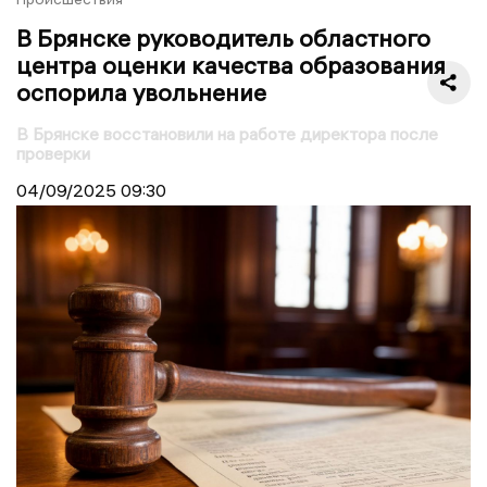
В Брянске руководитель областного
центра оценки качества образования
оспорила увольнение
В Брянске восстановили на работе директора после
проверки
04/09/2025
09:30