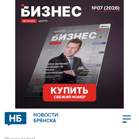
НОВОСТИ
БРЯНСКА
Происшествия