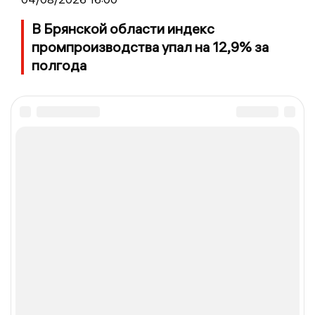
В Брянской области индекс
промпроизводства упал на 12,9% за
полгода