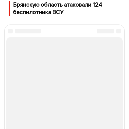
Брянскую область атаковали 124
беспилотника ВСУ