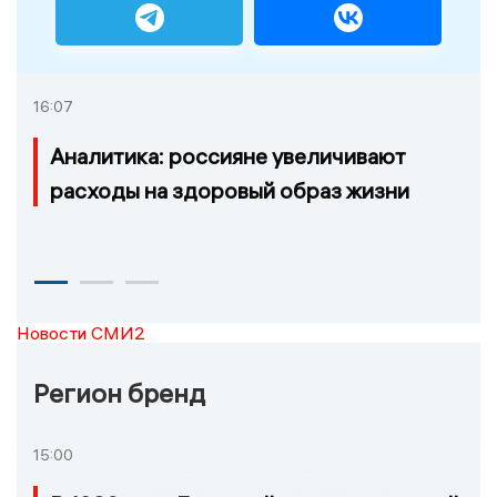
16:07
Аналитика: россияне увеличивают
расходы на здоровый образ жизни
Новости СМИ2
Регион бренд
15:00