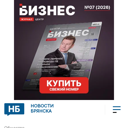
НОВОСТИ
БРЯНСКА
Общество