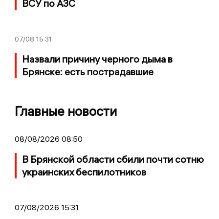
ВСУ по АЗС
07/08
15:31
Назвали причину черного дыма в
Брянске: есть пострадавшие
Главные новости
08/08/2026 08:50
В Брянской области сбили почти сотню
украинских беспилотников
07/08/2026 15:31