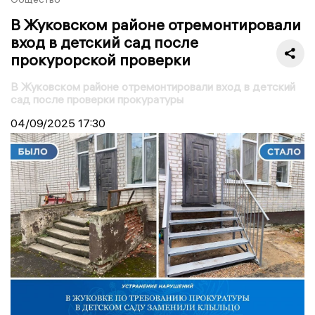
В Жуковском районе отремонтировали
вход в детский сад после
прокурорской проверки
В Жуковском районе отремонтировали вход в детский
сад после проверки прокуратуры
04/09/2025
17:30