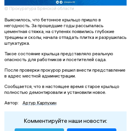
© Прокуратура Брянской области
Выяснилось, что бетонное крыльцо пришло в
негодность. За прошедшие годы рассыпалась
цементная стяжка, на ступенях появились глубокие
трещины и сколы, начала отпадать плитка и разрушилась
штукатурка.
Такое состояние крыльца представляло реальную
опасность для работников и посетителей сада.
После проверки прокурор решил внести представление
в адрес местной администрации.
Сообщается, что в настоящее время старое крыльцо
полностью демонтировали и установили новое.
Автор:
Артур Карпухин
Комментируйте наши новости: