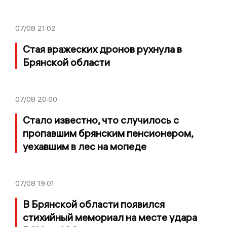
07/08
21:02
Стая вражеских дронов рухнула в
Брянской области
07/08
20:00
Стало известно, что случилось с
пропавшим брянским пенсионером,
уехавшим в лес на мопеде
07/08
19:01
В Брянской области появился
стихийный мемориал на месте удара