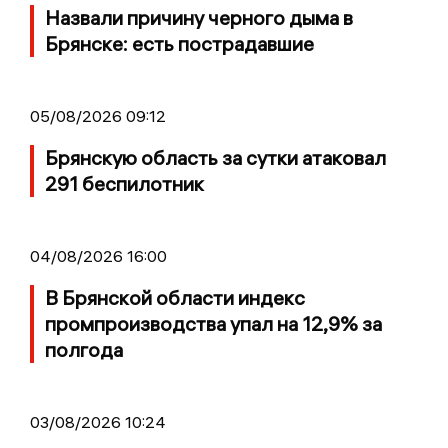
Назвали причину черного дыма в
Брянске: есть пострадавшие
05/08/2026 09:12
Брянскую область за сутки атаковал
291 беспилотник
04/08/2026 16:00
В Брянской области индекс
промпроизводства упал на 12,9% за
полгода
03/08/2026 10:24