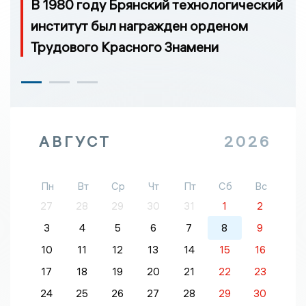
В 1980 году Брянский технологический
институт был награжден орденом
Трудового Красного Знамени
АВГУСТ
2026
Пн
Вт
Ср
Чт
Пт
Сб
Вс
27
28
29
30
31
1
2
3
4
5
6
7
8
9
10
11
12
13
14
15
16
17
18
19
20
21
22
23
24
25
26
27
28
29
30