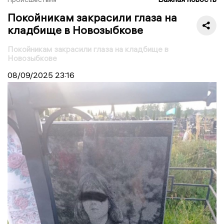
Покойникам закрасили глаза на
кладбище в Новозыбкове
Покойникам закрасили глаза на кладбище в
Новозыбкове
08/09/2025
23:16