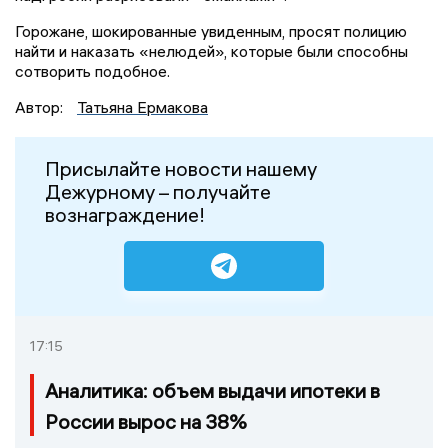
Горожане, шокированные увиденным, просят полицию
найти и наказать «нелюдей», которые были способны
сотворить подобное.
Автор:
Татьяна Ермакова
Присылайте новости нашему
Дежурному – получайте
вознаграждение!
17:15
Аналитика: объем выдачи ипотеки в
России вырос на 38%