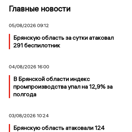
Главные новости
05/08/2026 09:12
Брянскую область за сутки атаковал
291 беспилотник
04/08/2026 16:00
В Брянской области индекс
промпроизводства упал на 12,9% за
полгода
03/08/2026 10:24
Брянскую область атаковали 124