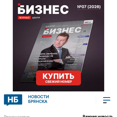
НОВОСТИ
БРЯНСКА
Важная новость
Происшествия