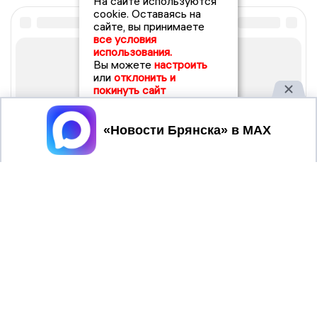
На сайте используются
cookie. Оставаясь на
сайте, вы принимаете
все условия
использования.
Вы можете
настроить
или
отклонить и
покинуть сайт
Принять