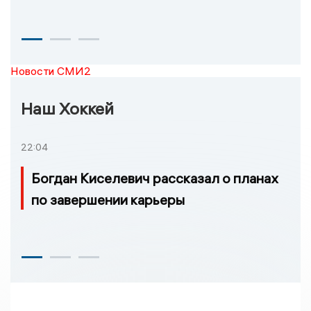
Новости СМИ2
Наш Хоккей
22:04
Богдан Киселевич рассказал о планах
по завершении карьеры