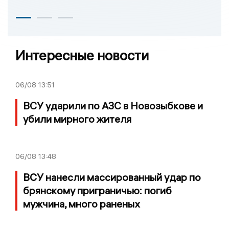
Интересные новости
06/08
13:51
ВСУ ударили по АЗС в Новозыбкове и
убили мирного жителя
06/08
13:48
ВСУ нанесли массированный удар по
брянскому приграничью: погиб
мужчина, много раненых