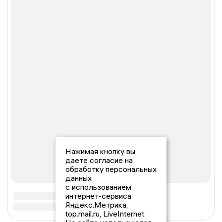
Нажимая кнопку вы
даете согласие на
обработку персональных
данных
с использованием
интернет-сервиса
Яндекс.Метрика,
top.mail.ru, LiveInternet.