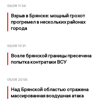
06/08
11:34
Взрыв в Брянске: мощный грохот
прогремел в нескольких районах
города
06/08
10:31
Возле брянской границы пресечена
попытка контратаки ВСУ
05/08
20:56
Над Брянской областью отражена
массированная воздушная атака