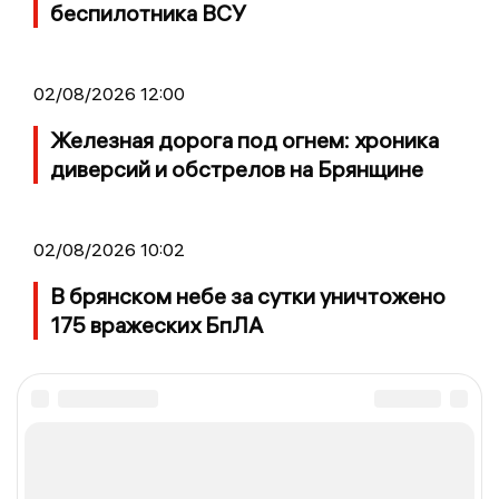
беспилотника ВСУ
02/08/2026 12:00
Железная дорога под огнем: хроника
диверсий и обстрелов на Брянщине
02/08/2026 10:02
В брянском небе за сутки уничтожено
175 вражеских БпЛА