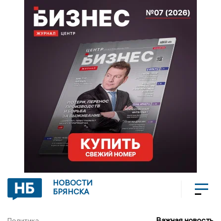
НОВОСТИ
БРЯНСКА
Важная новость
Политика