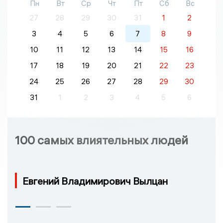
Пн
Вт
Ср
Чт
Пт
Сб
Вс
27
28
29
30
31
1
2
3
4
5
6
7
8
9
10
11
12
13
14
15
16
17
18
19
20
21
22
23
24
25
26
27
28
29
30
31
1
2
3
4
5
6
100 самых влиятельных людей
Евгений Владимирович Вылцан