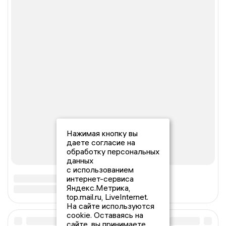
Нажимая кнопку вы
даете согласие на
обработку персональных
данных
с использованием
интернет-сервиса
Яндекс.Метрика,
top.mail.ru, LiveInternet.
На сайте используются
cookie. Оставаясь на
сайте, вы принимаете