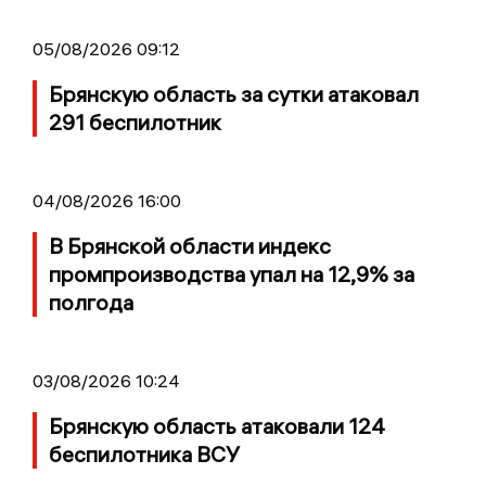
05/08/2026 09:12
Брянскую область за сутки атаковал
291 беспилотник
04/08/2026 16:00
В Брянской области индекс
промпроизводства упал на 12,9% за
полгода
03/08/2026 10:24
Брянскую область атаковали 124
беспилотника ВСУ