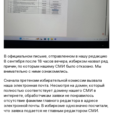
В официальном письме, отправленном в нашу редакцию
8 сентября после 18 часов вечера, избирком назвал ряд
причин, по которым нашему СМИ было отказано. Мы
внимательно с ними ознакомились.
Сначала претензии избирательной комиссии вызвала
наша электронная почта. Несмотря на домен, который
полностью соответствует домену нашего СМИ в
интернете, обработчикам заявки не понравилось
отсутствие фамилии главного редактора в адресе
электронной почты. В избиркоме однозначно посчитали,
что заявка подается не главным редактором СМИ.