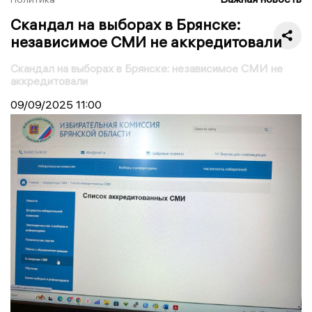
Скандал на выборах в Брянске:
независимое СМИ не аккредитовали
Скандал на выборах в Брянске: независимое СМИ не
аккредитовали
09/09/2025
11:00