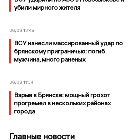
убили мирного жителя
06/08
13:48
ВСУ нанесли массированный удар по
брянскому приграничью: погиб
мужчина, много раненых
06/08
11:34
Взрыв в Брянске: мощный грохот
прогремел в нескольких районах
города
Главные новости