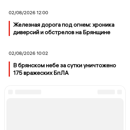
02/08/2026 12:00
Железная дорога под огнем: хроника
диверсий и обстрелов на Брянщине
02/08/2026 10:02
В брянском небе за сутки уничтожено
175 вражеских БпЛА