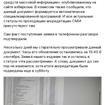
средств массовой информации», опубликованному на
сайте избиркома. В комиссии также сообщили, что
данный документ формируется автоматически
специализированной программой. И все актуальные
статусы по проходящим аккредитацию СМИ
присутствуют там.
Сам факт поступления заявки в телефонном разговоре
подтвердили.
Несколько дней мы старательно просматривали данный
документ. Часы его обновления остановились на 15:40 6
сентября. Заявка нашего издания так и осталась в
статусе «На рассмотрении». К слову, документ до сих
пор не изменился, хотя итоги аккредитации были
подведены еще в субботу.