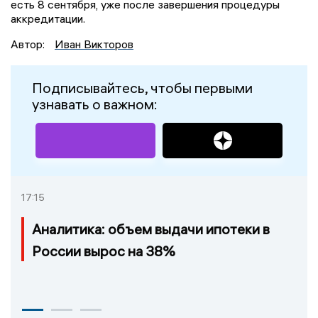
есть 8 сентября, уже после завершения процедуры
аккредитации.
Автор:
Иван Викторов
Подписывайтесь, чтобы первыми
узнавать о важном:
17:15
Аналитика: объем выдачи ипотеки в
России вырос на 38%