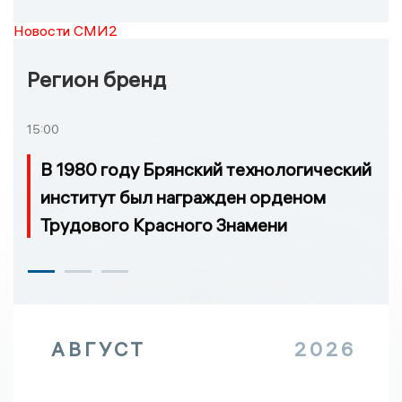
Новости СМИ2
Регион бренд
15:00
В 1980 году Брянский технологический
институт был награжден орденом
Трудового Красного Знамени
АВГУСТ
2026