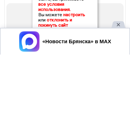
все условия
использования.
Вы можете
настроить
или
отклонить и
покинуть сайт
Принять