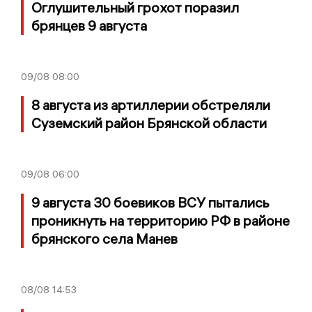
Оглушительный грохот поразил
брянцев 9 августа
09/08
08:00
8 августа из артиллерии обстреляли
Суземский район Брянской области
09/08
06:00
9 августа 30 боевиков ВСУ пытались
проникнуть на территорию РФ в районе
брянского села Манев
08/08
14:53