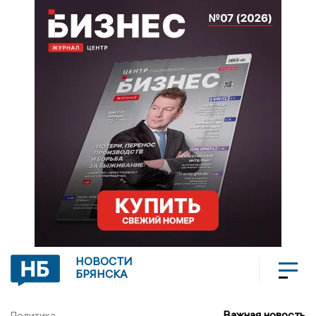
НОВОСТИ
БРЯНСКА
Важная новость
Политика