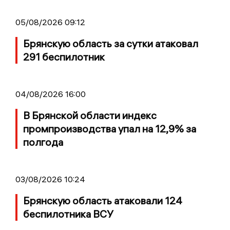
05/08/2026 09:12
Брянскую область за сутки атаковал
291 беспилотник
04/08/2026 16:00
В Брянской области индекс
промпроизводства упал на 12,9% за
полгода
03/08/2026 10:24
Брянскую область атаковали 124
беспилотника ВСУ