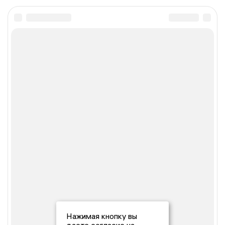
Нажимая кнопку вы