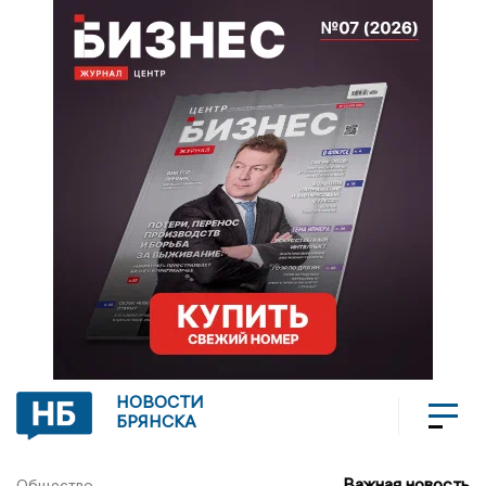
НОВОСТИ
БРЯНСКА
Важная новость
Общество