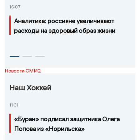
16:07
Аналитика: россияне увеличивают
расходы на здоровый образ жизни
Новости СМИ2
Наш Хоккей
11:31
«Буран» подписал защитника Олега
Попова из «Норильска»