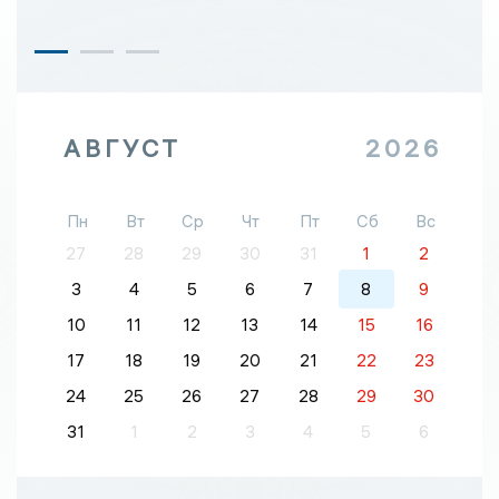
АВГУСТ
2026
Пн
Вт
Ср
Чт
Пт
Сб
Вс
27
28
29
30
31
1
2
3
4
5
6
7
8
9
10
11
12
13
14
15
16
17
18
19
20
21
22
23
24
25
26
27
28
29
30
31
1
2
3
4
5
6