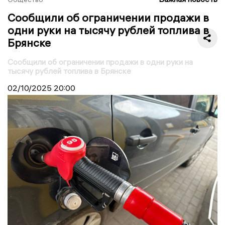
Сообщили об ограничении продажи в
одни руки на тысячу рублей топлива в
Брянске
Сообщили об ограничении продажи в одни руки на
тысячу рублей топлива в Брянске
02/10/2025
20:00