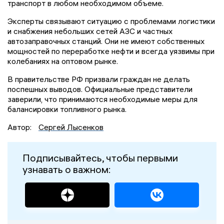
транспорт в любом необходимом объеме.
Эксперты связывают ситуацию с проблемами логистики
и снабжения небольших сетей АЗС и частных
автозаправочных станций. Они не имеют собственных
мощностей по переработке нефти и всегда уязвимы при
колебаниях на оптовом рынке.
В правительстве РФ призвали граждан не делать
поспешных выводов. Официальные представители
заверили, что принимаются необходимые меры для
балансировки топливного рынка.
Автор:
Сергей Лысенков
Подписывайтесь, чтобы первыми
узнавать о важном: