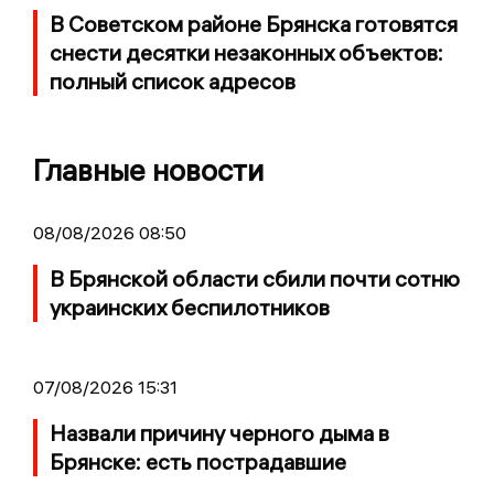
В Советском районе Брянска готовятся
снести десятки незаконных объектов:
полный список адресов
Главные новости
08/08/2026 08:50
В Брянской области сбили почти сотню
украинских беспилотников
07/08/2026 15:31
Назвали причину черного дыма в
Брянске: есть пострадавшие