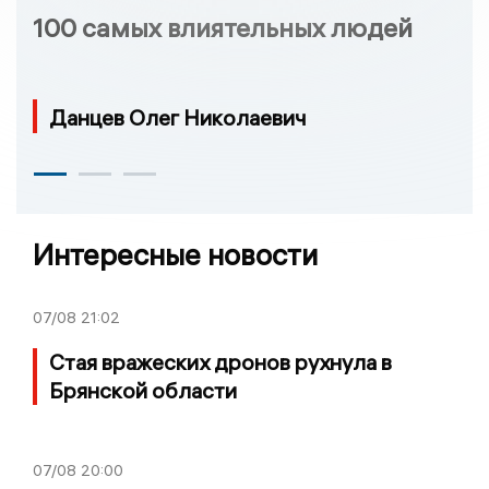
100 самых влиятельных людей
Данцев Олег Николаевич
Интересные новости
07/08
21:02
Стая вражеских дронов рухнула в
Брянской области
07/08
20:00