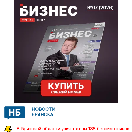
НОВОСТИ
БРЯНСКА
В Брянской области уничтожены 138 беспилотников