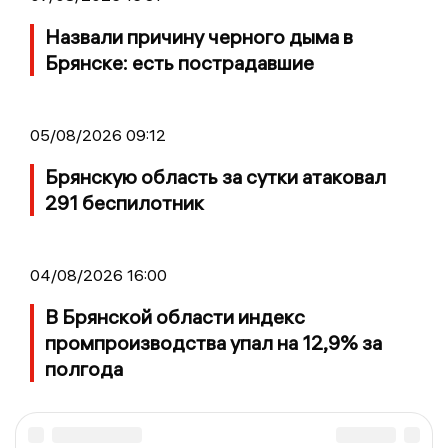
Назвали причину черного дыма в
Брянске: есть пострадавшие
05/08/2026 09:12
Брянскую область за сутки атаковал
291 беспилотник
04/08/2026 16:00
В Брянской области индекс
промпроизводства упал на 12,9% за
полгода