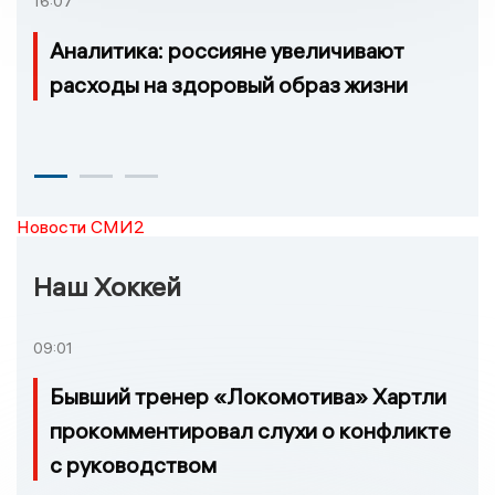
16:07
Аналитика: россияне увеличивают
расходы на здоровый образ жизни
Новости СМИ2
Наш Хоккей
09:01
Бывший тренер «Локомотива» Хартли
прокомментировал слухи о конфликте
с руководством