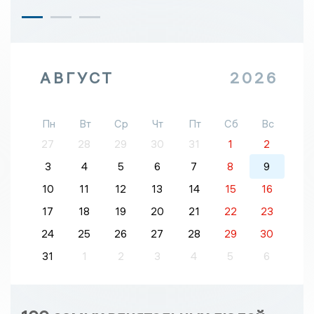
АВГУСТ
2026
Пн
Вт
Ср
Чт
Пт
Сб
Вс
27
28
29
30
31
1
2
3
4
5
6
7
8
9
10
11
12
13
14
15
16
17
18
19
20
21
22
23
24
25
26
27
28
29
30
31
1
2
3
4
5
6