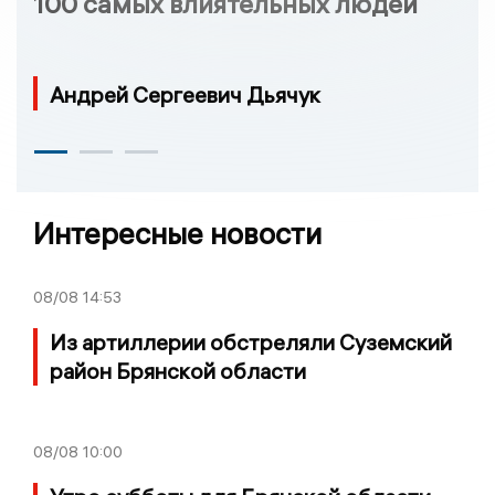
100 самых влиятельных людей
Андрей Сергеевич Дьячук
Интересные новости
08/08
14:53
Из артиллерии обстреляли Суземский
район Брянской области
08/08
10:00