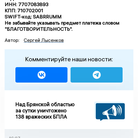
ИНН: 7707083893
КПП: 710702001
SWIFT-код: SABRRUMM
Не забывайте указывать предмет платежа словом
"БЛАГОТВОРИТЕЛЬНОСТЬ".
Автор:
Сергей Лысенков
Комментируйте наши новости:
Над Брянской областью
за сутки уничтожено
138 вражеских БПЛА