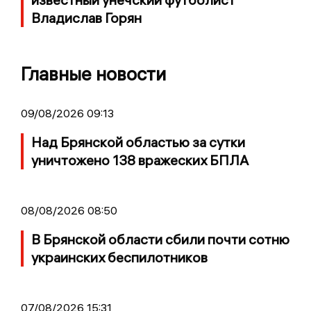
Владислав Горян
Главные новости
09/08/2026 09:13
Над Брянской областью за сутки
уничтожено 138 вражеских БПЛА
08/08/2026 08:50
В Брянской области сбили почти сотню
украинских беспилотников
07/08/2026 15:31