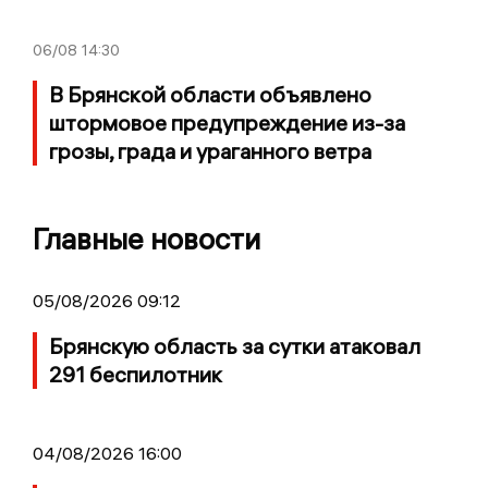
06/08
14:30
В Брянской области объявлено
штормовое предупреждение из-за
грозы, града и ураганного ветра
Главные новости
05/08/2026 09:12
Брянскую область за сутки атаковал
291 беспилотник
04/08/2026 16:00