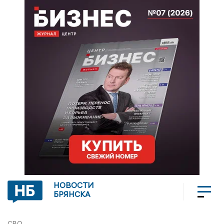
НОВОСТИ
БРЯНСКА
СВО