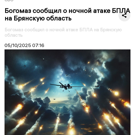
Богомаз сообщил о ночной атаке БПЛА
на Брянскую область
Богомаз сообщил о ночной атаке БПЛА на Брянскую
область
05/10/2025
07:16