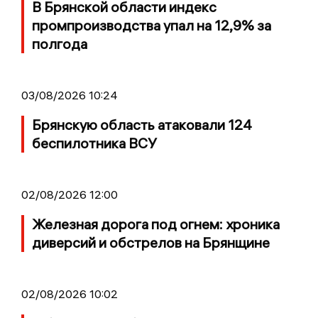
В Брянской области индекс
промпроизводства упал на 12,9% за
полгода
03/08/2026 10:24
Брянскую область атаковали 124
беспилотника ВСУ
02/08/2026 12:00
Железная дорога под огнем: хроника
диверсий и обстрелов на Брянщине
02/08/2026 10:02