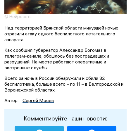
© Нейросеть
Над территорией Брянской области минувшей ночью
отразили атаку одного беспилотного летательного
аппарата.
Как сообщил губернатор Александр Богомаз в
телеграм-канале, обошлось без пострадавших и
разрушений. На месте работают оперативные и
экстренные службы.
Всего за ночь в России обнаружили и сбили 32
беспилотника, больше всего – по 11 – в Белгородской и
Воронежской областях.
Автор:
Сергей Мосев
Комментируйте наши новости: