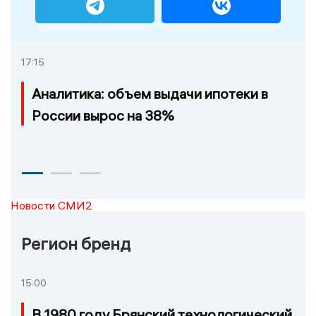
17:15
Аналитика: объем выдачи ипотеки в
России вырос на 38%
Новости СМИ2
Регион бренд
15:00
В 1980 году Брянский технологический