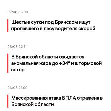
07/08
06:00
Шестые сутки под Брянском ищут
пропавшего в лесу водителя скорой
06/08
22:11
В Брянской области ожидается
аномальная жара до +34° и штормовой
ветер
06/08
21:00
Массированная атака БПЛА отражена в
Брянской области