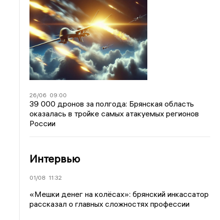
26/06
09:00
39 000 дронов за полгода: Брянская область
оказалась в тройке самых атакуемых регионов
России
Интервью
01/08
11:32
«Мешки денег на колёсах»: брянский инкассатор
рассказал о главных сложностях профессии