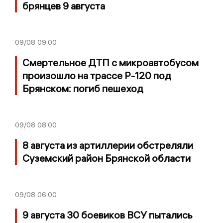
брянцев 9 августа
09/08
09:00
Смертельное ДТП с микроавтобусом
произошло на трассе Р-120 под
Брянском: погиб пешеход
09/08
08:00
8 августа из артиллерии обстреляли
Суземский район Брянской области
09/08
06:00
9 августа 30 боевиков ВСУ пытались