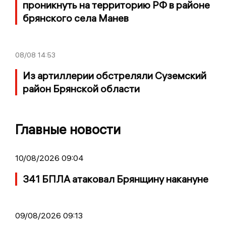
проникнуть на территорию РФ в районе
брянского села Манев
08/08
14:53
Из артиллерии обстреляли Суземский
район Брянской области
Главные новости
10/08/2026 09:04
341 БПЛА атаковал Брянщину накануне
09/08/2026 09:13