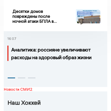
Десятки домов
повреждены после
ночной атаки БПЛА в
Воронежской области
16:07
Аналитика: россияне увеличивают
расходы на здоровый образ жизни
Новости СМИ2
Наш Хоккей