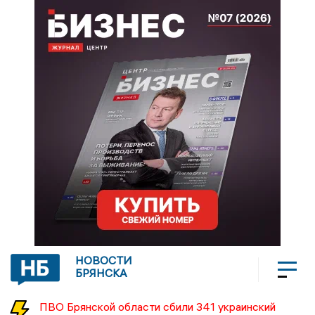
НОВОСТИ
БРЯНСКА
ПВО Брянской области сбили 341 украинский