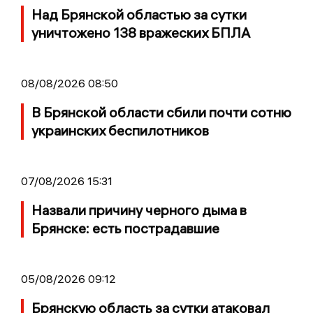
Над Брянской областью за сутки
уничтожено 138 вражеских БПЛА
08/08/2026 08:50
В Брянской области сбили почти сотню
украинских беспилотников
07/08/2026 15:31
Назвали причину черного дыма в
Брянске: есть пострадавшие
05/08/2026 09:12
Брянскую область за сутки атаковал