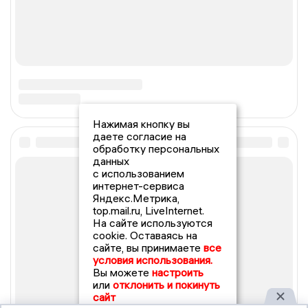
Нажимая кнопку вы
даете согласие на
обработку персональных
данных
с использованием
интернет-сервиса
Яндекс.Метрика,
top.mail.ru, LiveInternet.
На сайте используются
cookie. Оставаясь на
сайте, вы принимаете
все
условия использования.
Вы можете
настроить
или
отклонить и покинуть
сайт