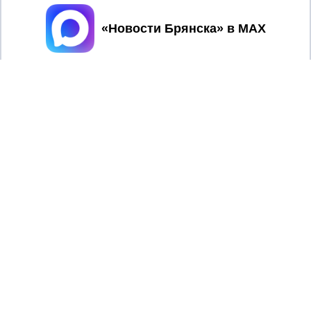
Принять