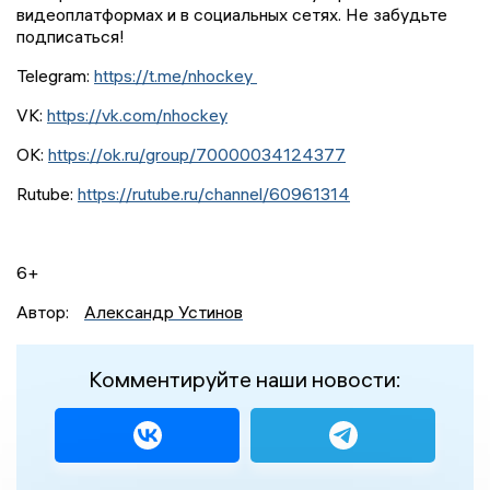
видеоплатформах и в социальных сетях. Не забудьте
подписаться!
Telegram:
https://t.me/nhockey
VK:
https://vk.com/nhockey
ОК:
https://ok.ru/group/70000034124377
Rutube:
https://rutube.ru/channel/60961314
6+
Автор:
Александр Устинов
Комментируйте наши новости: