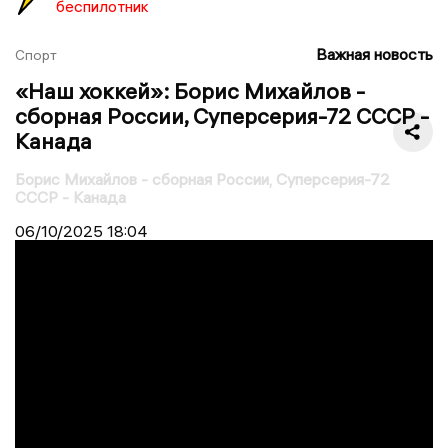
беспилотник
Важная новость
Спорт
«Наш хоккей»: Борис Михайлов -
сборная России, Суперсерия-72 СССР -
Канада
Борис Михайлов - сборная России, Суперсерия-72
СССР - Канада
06/10/2025
18:04