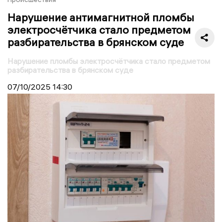
Нарушение антимагнитной пломбы
электросчётчика стало предметом
разбирательства в брянском суде
Нарушение пломбы электросчётчика стало предметом
разбирательства в брянском суде
07/10/2025
14:30