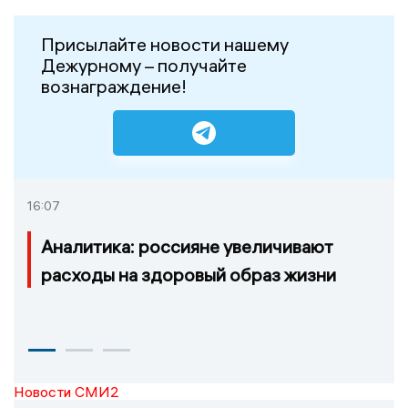
Присылайте новости нашему
Дежурному – получайте
вознаграждение!
16:07
Аналитика: россияне увеличивают
расходы на здоровый образ жизни
Новости СМИ2