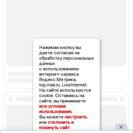
Нажимая кнопку вы
даете согласие на
обработку персональных
данных
с использованием
интернет-сервиса
Яндекс.Метрика,
top.mail.ru, LiveInternet.
На сайте используются
cookie. Оставаясь на
сайте, вы принимаете
все условия
использования.
Вы можете
настроить
или
отклонить и
покинуть сайт