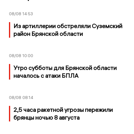
08/08
14:53
Из артиллерии обстреляли Суземский
район Брянской области
08/08
10:00
Утро субботы для Брянской области
началось с атаки БПЛА
08/08
08:14
2,5 часа ракетной угрозы пережили
брянцы ночью 8 августа