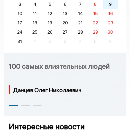
3
4
5
6
7
8
9
10
11
12
13
14
15
16
17
18
19
20
21
22
23
24
25
26
27
28
29
30
31
1
2
3
4
5
6
100 самых влиятельных людей
Данцев Олег Николаевич
Интересные новости