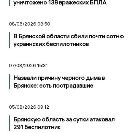
уничтожено 138 вражеских БПЛА
08/08/2026 08:50
В Брянской области сбили почти сотню
украинских беспилотников
07/08/2026 15:31
Назвали причину черного дыма в
Брянске: есть пострадавшие
05/08/2026 09:12
Брянскую область за сутки атаковал
291 беспилотник