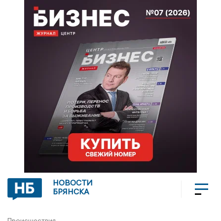
НОВОСТИ
БРЯНСКА
Происшествия