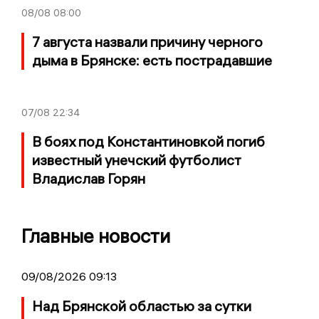
08/08
08:00
7 августа назвали причину черного
дыма в Брянске: есть пострадавшие
07/08
22:34
В боях под Константиновкой погиб
известный унечский футболист
Владислав Горян
Главные новости
09/08/2026 09:13
Над Брянской областью за сутки