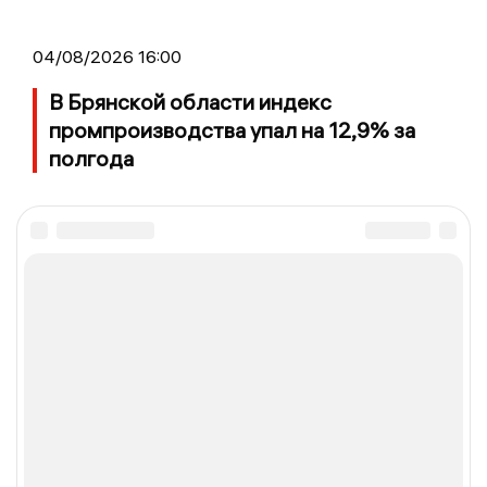
04/08/2026 16:00
В Брянской области индекс
промпроизводства упал на 12,9% за
полгода