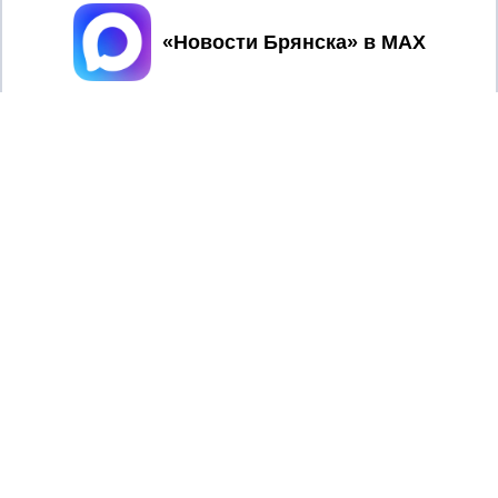
Принять