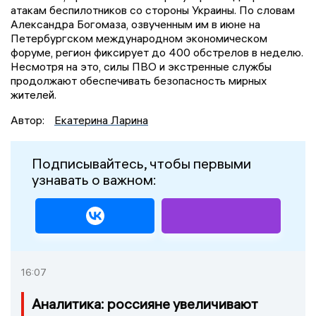
атакам беспилотников со стороны Украины. По словам
Александра Богомаза, озвученным им в июне на
Петербургском международном экономическом
форуме, регион фиксирует до 400 обстрелов в неделю.
Несмотря на это, силы ПВО и экстренные службы
продолжают обеспечивать безопасность мирных
жителей.
Автор:
Екатерина Ларина
Подписывайтесь, чтобы первыми
узнавать о важном:
16:07
Аналитика: россияне увеличивают