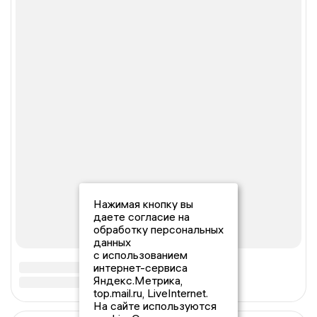
Нажимая кнопку вы
даете согласие на
обработку персональных
данных
с использованием
интернет-сервиса
Яндекс.Метрика,
top.mail.ru, LiveInternet.
На сайте используются