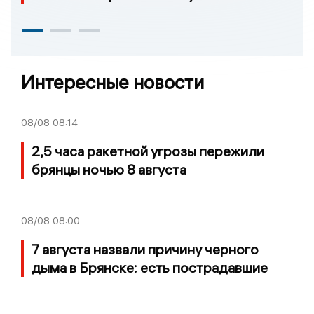
Интересные новости
08/08
08:14
2,5 часа ракетной угрозы пережили
брянцы ночью 8 августа
08/08
08:00
7 августа назвали причину черного
дыма в Брянске: есть пострадавшие