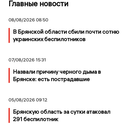
Главные новости
08/08/2026 08:50
В Брянской области сбили почти сотню
украинских беспилотников
07/08/2026 15:31
Назвали причину черного дыма в
Брянске: есть пострадавшие
05/08/2026 09:12
Брянскую область за сутки атаковал
291 беспилотник