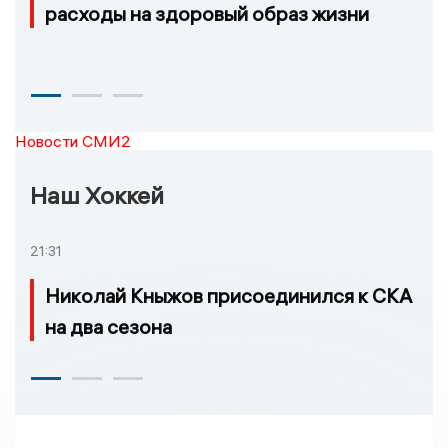
расходы на здоровый образ жизни
Новости СМИ2
Наш Хоккей
21:31
Николай Кныжов присоединился к СКА
на два сезона