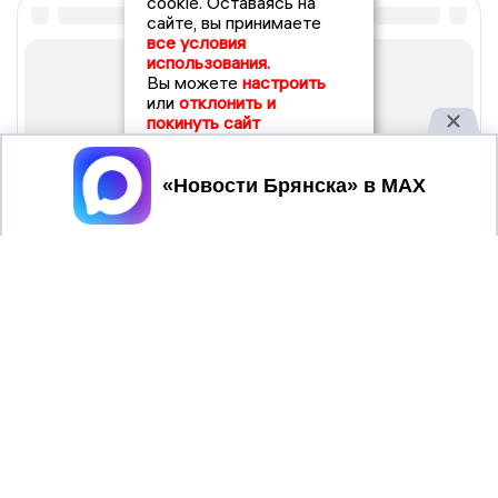
cookie. Оставаясь на
сайте, вы принимаете
все условия
использования.
Вы можете
настроить
или
отклонить и
покинуть сайт
Принять