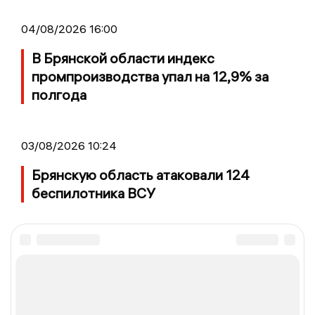
04/08/2026 16:00
В Брянской области индекс
промпроизводства упал на 12,9% за
полгода
03/08/2026 10:24
Брянскую область атаковали 124
беспилотника ВСУ