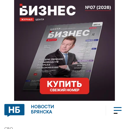
НОВОСТИ
БРЯНСКА
СВО