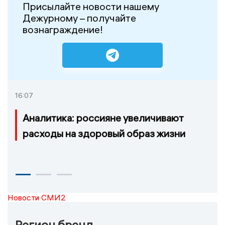
Присылайте новости нашему
Дежурному – получайте
вознаграждение!
16:07
Аналитика: россияне увеличивают
расходы на здоровый образ жизни
Новости СМИ2
Регион бренд