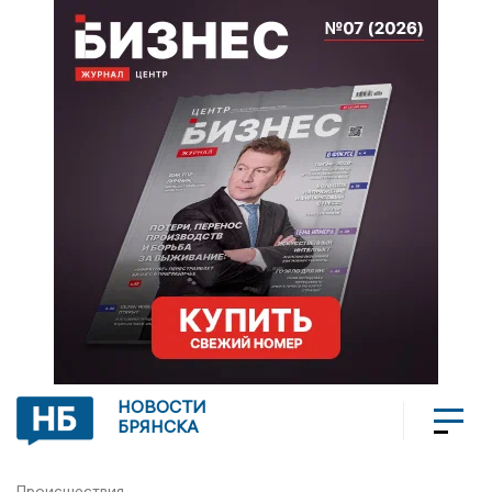
НОВОСТИ
БРЯНСКА
Происшествия