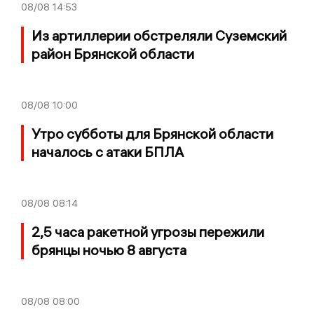
08/08
14:53
Из артиллерии обстреляли Суземский
район Брянской области
08/08
10:00
Утро субботы для Брянской области
началось с атаки БПЛА
08/08
08:14
2,5 часа ракетной угрозы пережили
брянцы ночью 8 августа
08/08
08:00