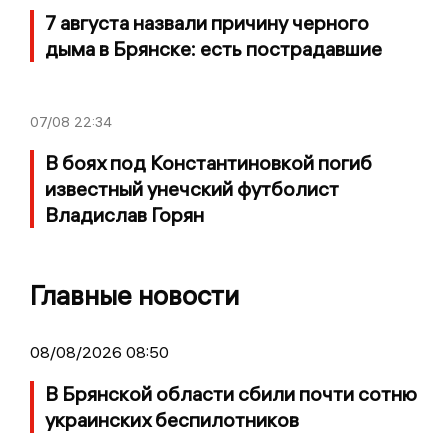
7 августа назвали причину черного
дыма в Брянске: есть пострадавшие
07/08
22:34
В боях под Константиновкой погиб
известный унечский футболист
Владислав Горян
Главные новости
08/08/2026 08:50
В Брянской области сбили почти сотню
украинских беспилотников