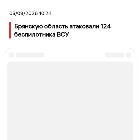
03/08/2026 10:24
Брянскую область атаковали 124
беспилотника ВСУ