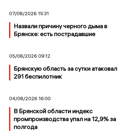
07/08/2026 15:31
Назвали причину черного дыма в
Брянске: есть пострадавшие
05/08/2026 09:12
Брянскую область за сутки атаковал
291 беспилотник
04/08/2026 16:00
В Брянской области индекс
промпроизводства упал на 12,9% за
полгода