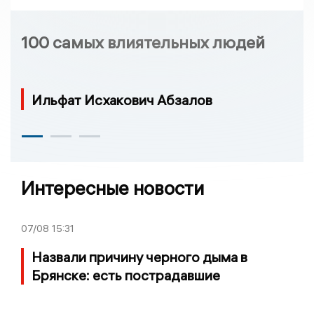
100 самых влиятельных людей
Ильфат Исхакович Абзалов
Интересные новости
07/08
15:31
Назвали причину черного дыма в
Брянске: есть пострадавшие