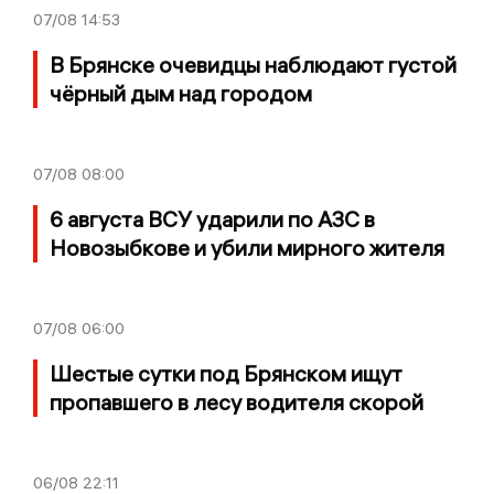
07/08
14:53
В Брянске очевидцы наблюдают густой
чёрный дым над городом
07/08
08:00
6 августа ВСУ ударили по АЗС в
Новозыбкове и убили мирного жителя
07/08
06:00
Шестые сутки под Брянском ищут
пропавшего в лесу водителя скорой
06/08
22:11