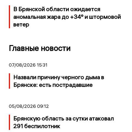
В Брянской области ожидается
аномальная жара до +34° и штормовой
ветер
Главные новости
07/08/2026 15:31
Назвали причину черного дыма в
Брянске: есть пострадавшие
05/08/2026 09:12
Брянскую область за сутки атаковал
291 беспилотник