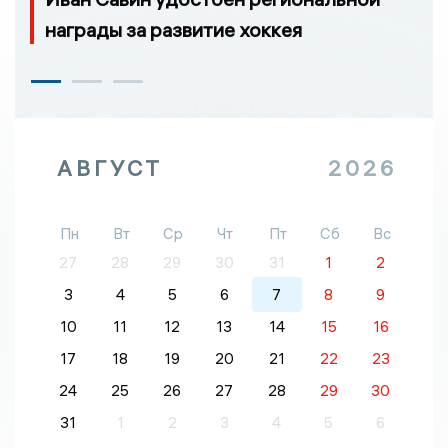
награды за развитие хоккея
АВГУСТ
2026
Пн
Вт
Ср
Чт
Пт
Сб
Вс
27
28
29
30
31
1
2
3
4
5
6
7
8
9
10
11
12
13
14
15
16
17
18
19
20
21
22
23
24
25
26
27
28
29
30
31
1
2
3
4
5
6