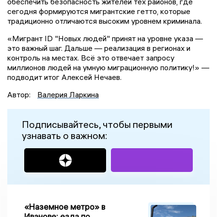
обеспечить безопасность жителей тех районов, где
сегодня формируются мигрантские гетто, которые
традиционно отличаются высоким уровнем криминала.
«Мигрант ID "Новых людей" принят на уровне указа —
это важный шаг. Дальше — реализация в регионах и
контроль на местах. Всё это отвечает запросу
миллионов людей на умную миграционную политику!» —
подводит итог Алексей Нечаев.
Автор:
Валерия Ларкина
Подписывайтесь, чтобы первыми
узнавать о важном:
«Наземное метро» в
Иванове: езда по