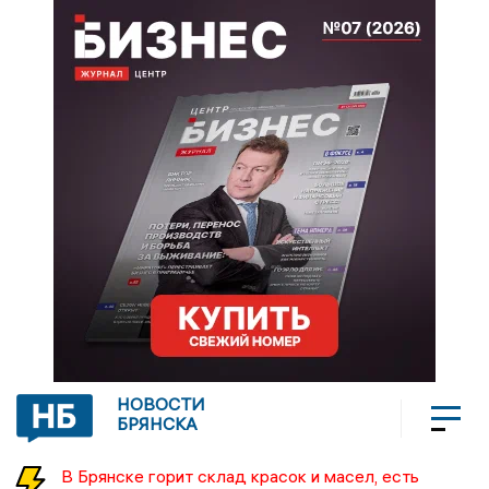
НОВОСТИ
БРЯНСКА
В Брянске горит склад красок и масел, есть