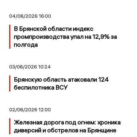
04/08/2026 16:00
В Брянской области индекс
промпроизводства упал на 12,9% за
полгода
03/08/2026 10:24
Брянскую область атаковали 124
беспилотника ВСУ
02/08/2026 12:00
Железная дорога под огнем: хроника
диверсий и обстрелов на Брянщине