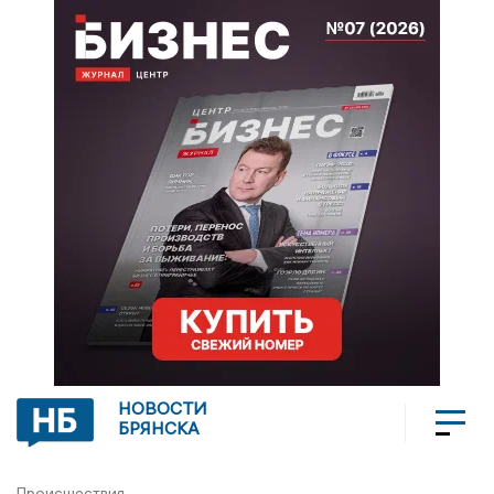
НОВОСТИ
БРЯНСКА
Происшествия