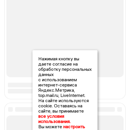
Нажимая кнопку вы
даете согласие на
обработку персональных
данных
с использованием
интернет-сервиса
Яндекс.Метрика,
top.mail.ru, LiveInternet.
На сайте используются
cookie. Оставаясь на
сайте, вы принимаете
все условия
использования.
Вы можете
настроить