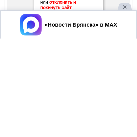
или
отклонить и
покинуть сайт
Принять