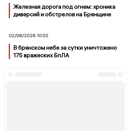
Железная дорога под огнем: хроника
диверсий и обстрелов на Брянщине
02/08/2026 10:02
В брянском небе за сутки уничтожено
175 вражеских БпЛА