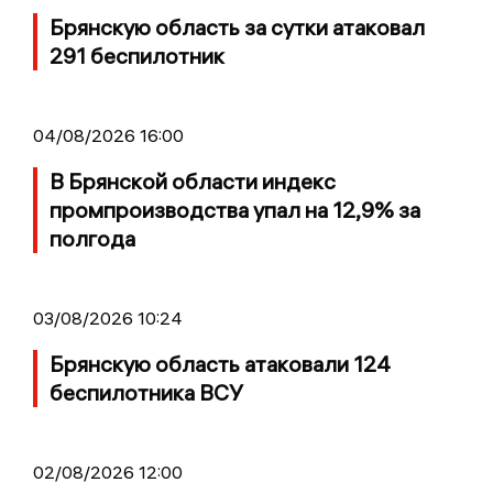
Брянскую область за сутки атаковал
291 беспилотник
04/08/2026 16:00
В Брянской области индекс
промпроизводства упал на 12,9% за
полгода
03/08/2026 10:24
Брянскую область атаковали 124
беспилотника ВСУ
02/08/2026 12:00