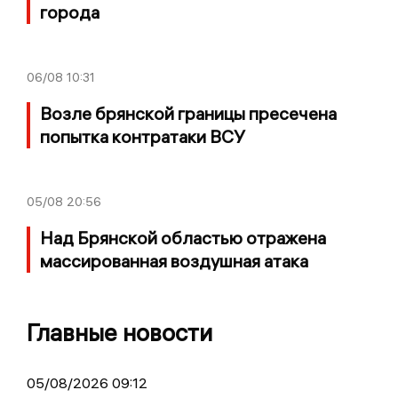
города
06/08
10:31
Возле брянской границы пресечена
попытка контратаки ВСУ
05/08
20:56
Над Брянской областью отражена
массированная воздушная атака
Главные новости
05/08/2026 09:12