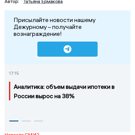
Автор:
Татьяна Ермакова
Присылайте новости нашему
Дежурному – получайте
вознаграждение!
17:15
Аналитика: объем выдачи ипотеки в
России вырос на 38%
Новости СМИ2