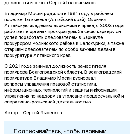
должности и. о. был Сергей Голованчиков.
Владимир Мосин родился в 1981 году в рабочем
поселке Тальменка (Алтайский край). Окончил
Алтайскую академию экономики и права, с 2002 года
работает в органах прокуратуры. За свою карьеру он
успел поработать следователем в Барнауле,
прокурором Родинского района и Белокурихи, а также
старшим следователем по особо важным делам в
прокуратуре Алтайского края.
С 2021 года занимал должность заместителя
прокурора Волгоградской области. В волгоградской
прокуратуре Владимир Мосин курировал
вопросы управления правовой статистики,
информационных технологий и защиты информации,
управления по надзору за уголовно-процессуальной и
оперативно-розыскной деятельностью.
Автор:
Сергей Лысенков
Подписывайтесь, чтобы первыми