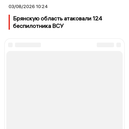
03/08/2026 10:24
Брянскую область атаковали 124
беспилотника ВСУ