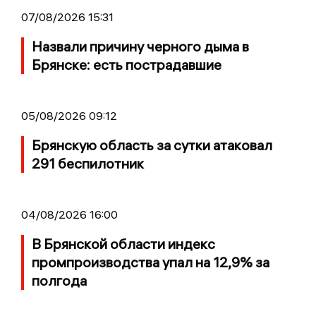
07/08/2026 15:31
Назвали причину черного дыма в
Брянске: есть пострадавшие
05/08/2026 09:12
Брянскую область за сутки атаковал
291 беспилотник
04/08/2026 16:00
В Брянской области индекс
промпроизводства упал на 12,9% за
полгода