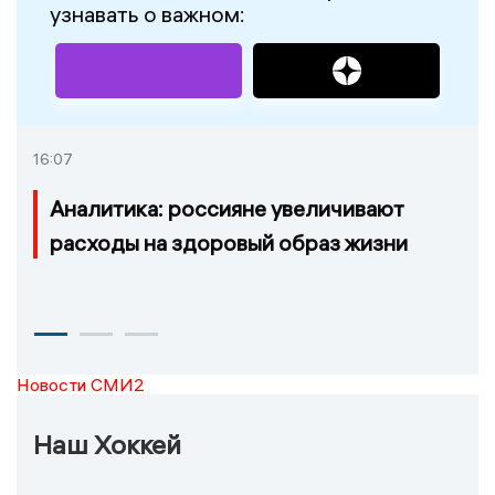
узнавать о важном:
16:07
Аналитика: россияне увеличивают
расходы на здоровый образ жизни
Новости СМИ2
Наш Хоккей