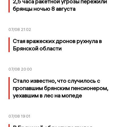
2,5 часа ракетной угрозы пережили
брянцы ночью 8 августа
07/08
21:02
Стая вражеских дронов рухнула в
Брянской области
07/08
20:00
Стало известно, что случилось с
пропавшим брянским пенсионером,
уехавшим в лес на мопеде
07/08
19:01