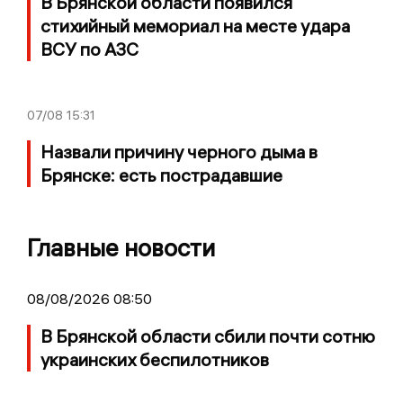
В Брянской области появился
стихийный мемориал на месте удара
ВСУ по АЗС
07/08
15:31
Назвали причину черного дыма в
Брянске: есть пострадавшие
Главные новости
08/08/2026 08:50
В Брянской области сбили почти сотню
украинских беспилотников