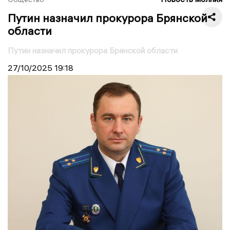
Путин назначил прокурора Брянской
области
Путин назначил прокурора Брянской области
27/10/2025
19:18