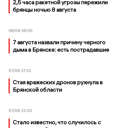
2,5 часа ракетной угрозы пережили
брянцы ночью 8 августа
08/08
08:00
7 августа назвали причину черного
дыма в Брянске: есть пострадавшие
07/08
21:02
Стая вражеских дронов рухнула в
Брянской области
07/08
20:00
Стало известно, что случилось с