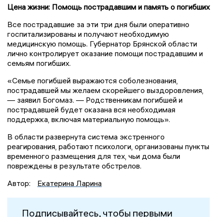
Цена жизни: Помощь пострадавшим и память о погибших
Все пострадавшие за эти три дня были оперативно
госпитализированы и получают необходимую
медицинскую помощь. Губернатор Брянской области
лично контролирует оказание помощи пострадавшим и
семьям погибших.
«Семье погибшей выражаются соболезнования,
пострадавшей мы желаем скорейшего выздоровления,
— заявил Богомаз. — Родственникам погибшей и
пострадавшей будет оказана вся необходимая
поддержка, включая материальную помощь».
В области развернута система экстренного
реагирования, работают психологи, организованы пункты
временного размещения для тех, чьи дома были
повреждены в результате обстрелов.
Автор:
Екатерина Ларина
Подписывайтесь, чтобы первыми