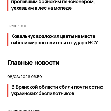
пропавшим брянским пенсионером,
уехавшим в лес на мопеде
07/08
19:31
Ковальчук возложил цветы на месте
гибели мирного жителя от удара ВСУ
Главные новости
08/08/2026 08:50
В Брянской области сбили почти сотню
украинских беспилотников