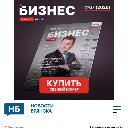
НОВОСТИ
БРЯНСКА
Главная новость
Общество