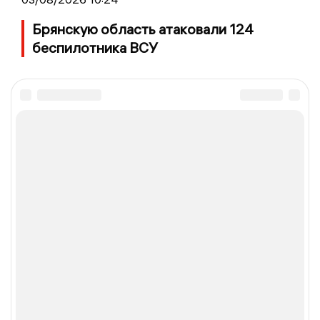
Брянскую область атаковали 124
беспилотника ВСУ