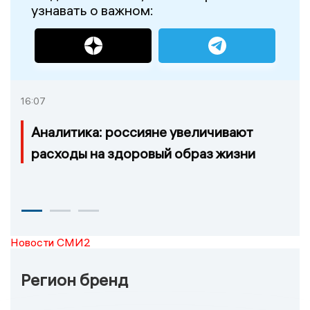
узнавать о важном:
16:07
Аналитика: россияне увеличивают
расходы на здоровый образ жизни
Новости СМИ2
Регион бренд