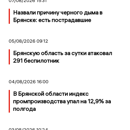
07/08/2026 15:31
Назвали причину черного дыма в
Брянске: есть пострадавшие
05/08/2026 09:12
Брянскую область за сутки атаковал
291 беспилотник
04/08/2026 16:00
В Брянской области индекс
промпроизводства упал на 12,9% за
полгода
03/08/2026 10:24