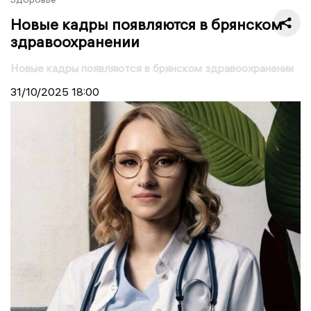
Новые кадры появляются в брянском
здравоохранении
Новые кадры появляются в брянском здравоохранении
31/10/2025
18:00