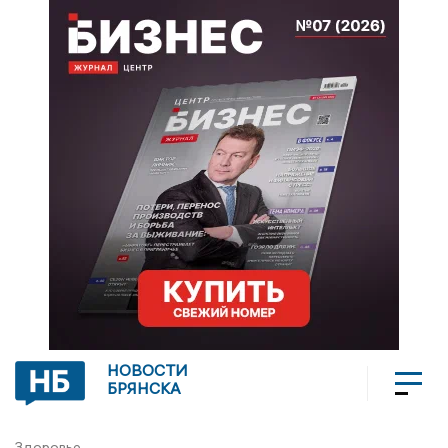
НОВОСТИ
БРЯНСКА
Здоровье