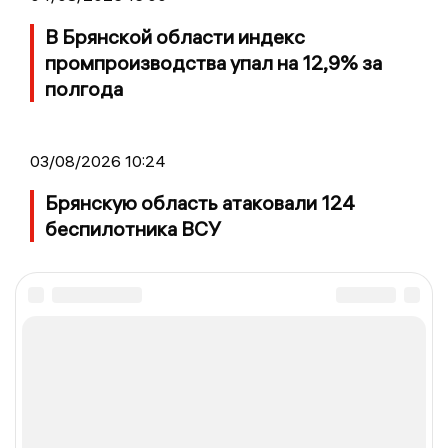
В Брянской области индекс
промпроизводства упал на 12,9% за
полгода
03/08/2026 10:24
Брянскую область атаковали 124
беспилотника ВСУ