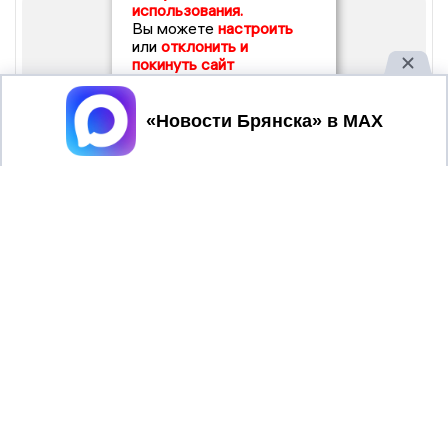
использования.
Вы можете
настроить
или
отклонить и
покинуть сайт
Принять