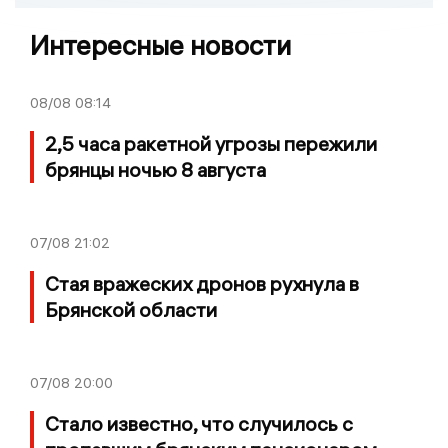
Интересные новости
08/08
08:14
2,5 часа ракетной угрозы пережили
брянцы ночью 8 августа
07/08
21:02
Стая вражеских дронов рухнула в
Брянской области
07/08
20:00
Стало известно, что случилось с