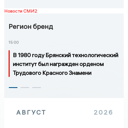
Новости СМИ2
Регион бренд
15:00
В 1980 году Брянский технологический
институт был награжден орденом
Трудового Красного Знамени
АВГУСТ
2026