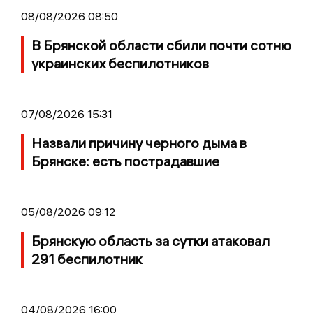
08/08/2026 08:50
В Брянской области сбили почти сотню
украинских беспилотников
07/08/2026 15:31
Назвали причину черного дыма в
Брянске: есть пострадавшие
05/08/2026 09:12
Брянскую область за сутки атаковал
291 беспилотник
04/08/2026 16:00