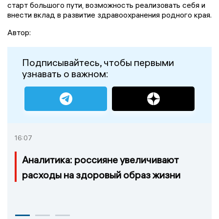
старт большого пути, возможность реализовать себя и
внести вклад в развитие здравоохранения родного края.
Автор:
Подписывайтесь, чтобы первыми
узнавать о важном:
16:07
Аналитика: россияне увеличивают
расходы на здоровый образ жизни