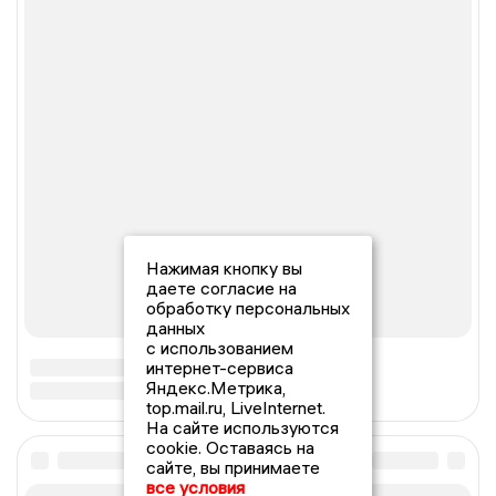
Нажимая кнопку вы
даете согласие на
обработку персональных
данных
с использованием
интернет-сервиса
Яндекс.Метрика,
top.mail.ru, LiveInternet.
На сайте используются
cookie. Оставаясь на
сайте, вы принимаете
все условия