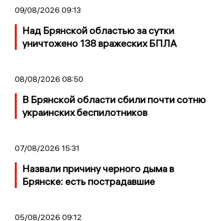
09/08/2026 09:13
Над Брянской областью за сутки
уничтожено 138 вражеских БПЛА
08/08/2026 08:50
В Брянской области сбили почти сотню
украинских беспилотников
07/08/2026 15:31
Назвали причину черного дыма в
Брянске: есть пострадавшие
05/08/2026 09:12