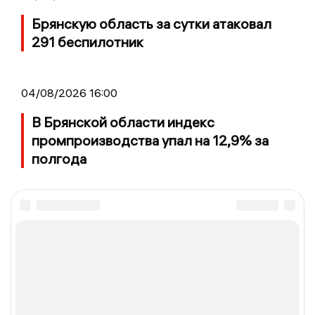
Брянскую область за сутки атаковал
291 беспилотник
04/08/2026 16:00
В Брянской области индекс
промпроизводства упал на 12,9% за
полгода