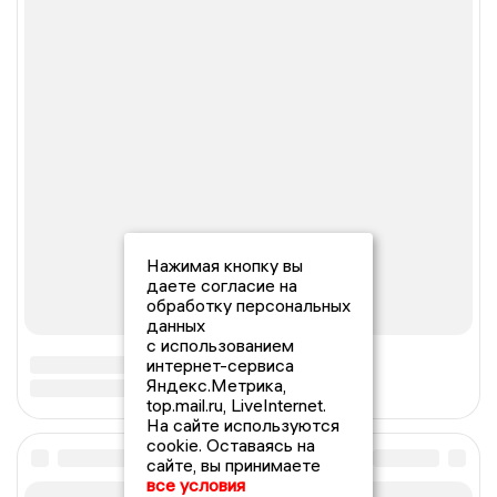
Нажимая кнопку вы
даете согласие на
обработку персональных
данных
с использованием
интернет-сервиса
Яндекс.Метрика,
top.mail.ru, LiveInternet.
На сайте используются
cookie. Оставаясь на
сайте, вы принимаете
все условия