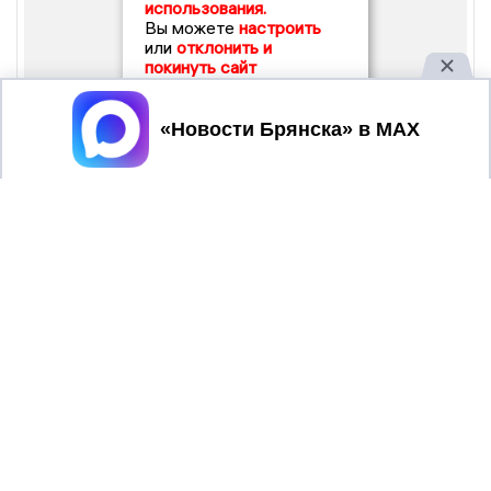
использования.
Вы можете
настроить
или
отклонить и
покинуть сайт
Принять