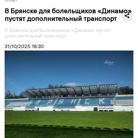
В Брянске для болельщиков «Динамо»
пустят дополнительный транспорт
В Брянске для болельщиков «Динамо» пустят
дополнительный транспорт
31/10/2025
18:30