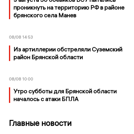
проникнуть на территорию РФ в районе
брянского села Манев
08/08
14:53
Из артиллерии обстреляли Суземский
район Брянской области
08/08
10:00
Утро субботы для Брянской области
началось с атаки БПЛА
Главные новости