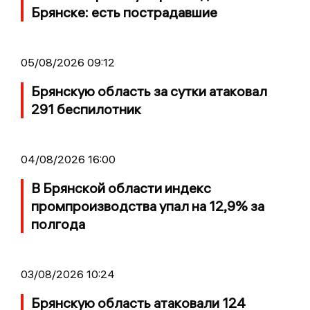
Брянске: есть пострадавшие
05/08/2026 09:12
Брянскую область за сутки атаковал
291 беспилотник
04/08/2026 16:00
В Брянской области индекс
промпроизводства упал на 12,9% за
полгода
03/08/2026 10:24
Брянскую область атаковали 124