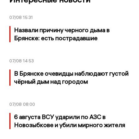
07/08
15:31
Назвали причину черного дыма в
Брянске: есть пострадавшие
07/08
14:53
В Брянске очевидцы наблюдают густой
чёрный дым над городом
07/08
08:00
6 августа ВСУ ударили по АЗС в
Новозыбкове и убили мирного жителя