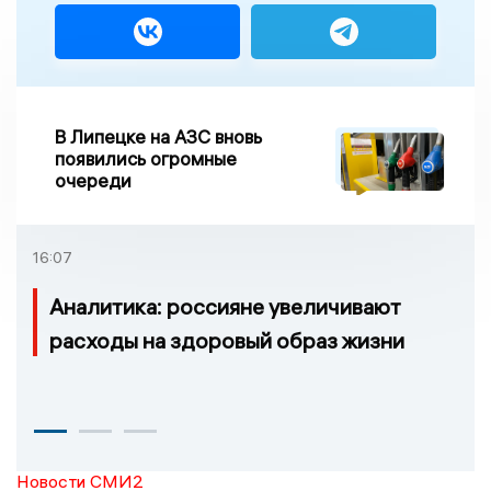
В Липецке на АЗС вновь
появились огромные
очереди
16:07
Аналитика: россияне увеличивают
расходы на здоровый образ жизни
Новости СМИ2