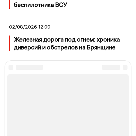
беспилотника ВСУ
02/08/2026 12:00
Железная дорога под огнем: хроника
диверсий и обстрелов на Брянщине