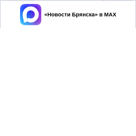
Принять