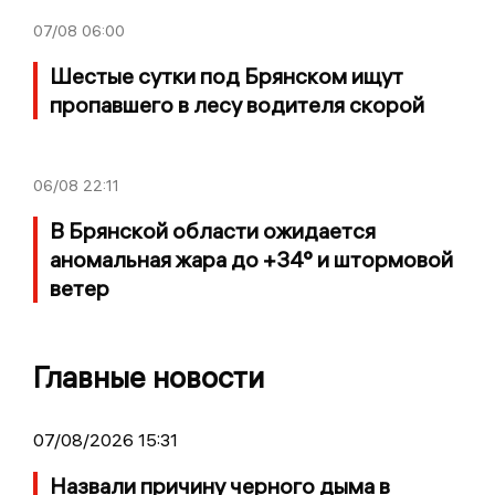
07/08
06:00
Шестые сутки под Брянском ищут
пропавшего в лесу водителя скорой
06/08
22:11
В Брянской области ожидается
аномальная жара до +34° и штормовой
ветер
Главные новости
07/08/2026 15:31
Назвали причину черного дыма в