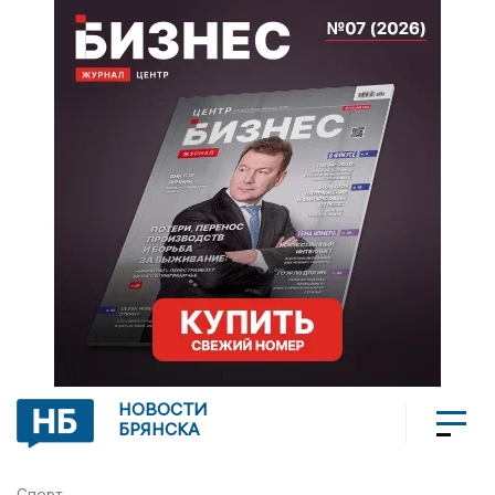
НОВОСТИ
БРЯНСКА
Спорт