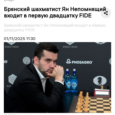
Брянский шахматист Ян Непомнящий
входит в первую двадцатку FIDE
Брянский шахматист Ян Непомнящий входит в первую
двадцатку FIDE
01/11/2025
11:30