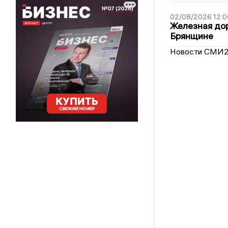
02/08/2026 12:0
Железная дор
Брянщине
Новости СМИ