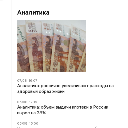
Аналитика
07/08
16:07
Аналитика: россияне увеличивают расходы на
здоровый образ жизни
06/08
17:15
Аналитика: объем выдачи ипотеки в России
вырос на 38%
05/08
15:00