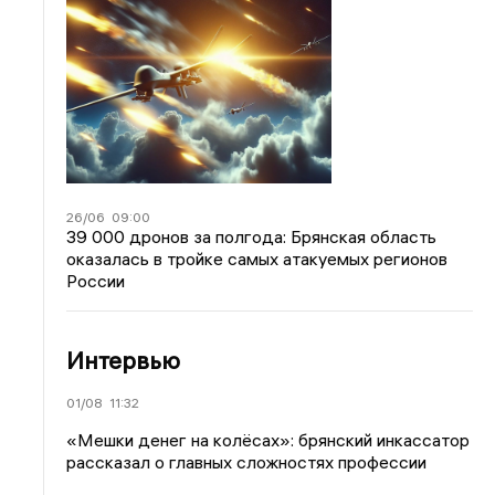
26/06
09:00
39 000 дронов за полгода: Брянская область
оказалась в тройке самых атакуемых регионов
России
Интервью
01/08
11:32
«Мешки денег на колёсах»: брянский инкассатор
рассказал о главных сложностях профессии