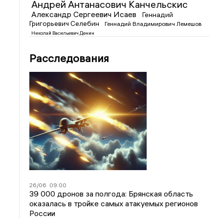
Андрей Антанасович Канчельскис
Александр Сергеевич Исаев
Геннадий
Григорьевич Селебин
Геннадий Владимирович Лемешов
Николай Васильевич Денин
Расследования
26/06
09:00
39 000 дронов за полгода: Брянская область
оказалась в тройке самых атакуемых регионов
России