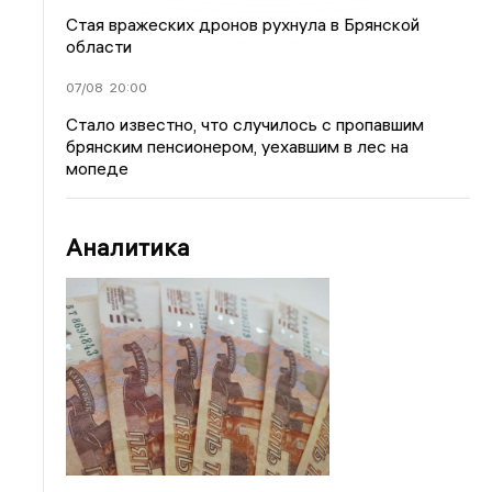
Стая вражеских дронов рухнула в Брянской
области
07/08
20:00
Стало известно, что случилось с пропавшим
брянским пенсионером, уехавшим в лес на
мопеде
Аналитика