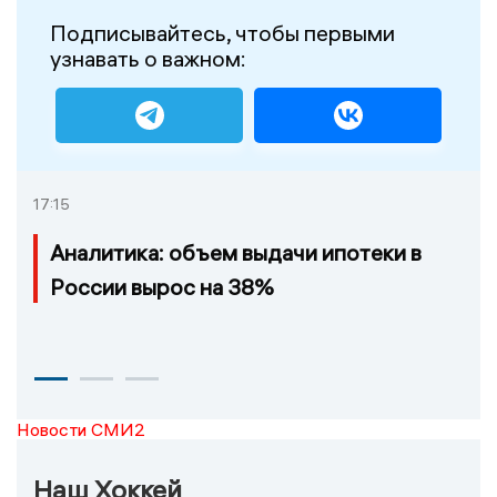
Подписывайтесь, чтобы первыми
узнавать о важном:
17:15
Аналитика: объем выдачи ипотеки в
России вырос на 38%
Новости СМИ2
Наш Хоккей