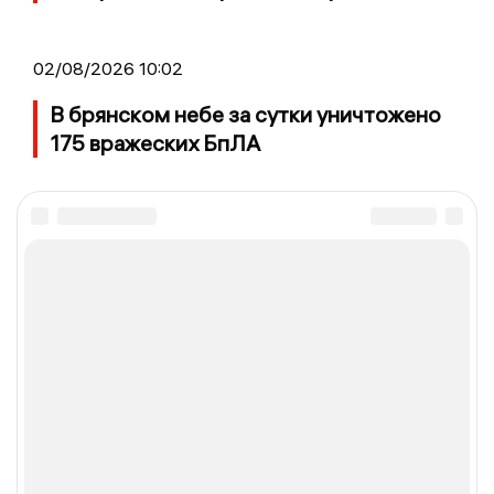
02/08/2026 10:02
В брянском небе за сутки уничтожено
175 вражеских БпЛА