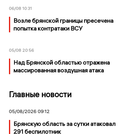
06/08
10:31
Возле брянской границы пресечена
попытка контратаки ВСУ
05/08
20:56
Над Брянской областью отражена
массированная воздушная атака
Главные новости
05/08/2026 09:12
Брянскую область за сутки атаковал
291 беспилотник