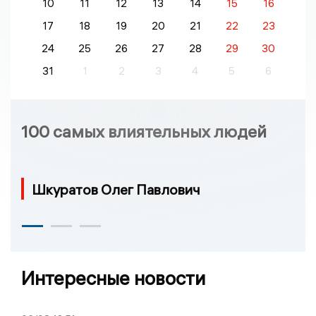
10
11
12
13
14
15
16
17
18
19
20
21
22
23
24
25
26
27
28
29
30
31
1
2
3
4
5
6
100 самых влиятельных людей
Шкуратов Олег Павлович
Интересные новости