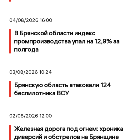
04/08/2026 16:00
В Брянской области индекс
промпроизводства упал на 12,9% за
полгода
03/08/2026 10:24
Брянскую область атаковали 124
беспилотника ВСУ
02/08/2026 12:00
Железная дорога под огнем: хроника
диверсий и обстрелов на Брянщине