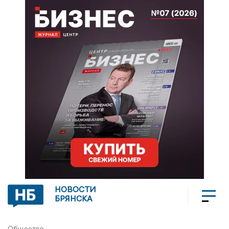
НОВОСТИ
БРЯНСКА
Общество