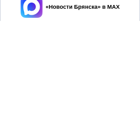
Принять