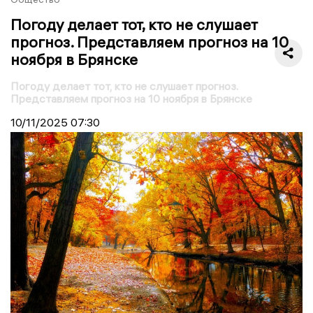
Погоду делает тот, кто не слушает
прогноз. Представляем прогноз на 10
ноября в Брянске
Погоду делает тот, кто не слушает прогноз.
Представляем прогноз на 10 ноября в Брянске
10/11/2025
07:30