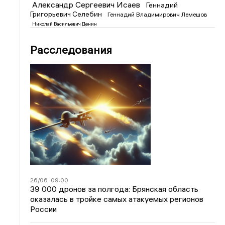
Александр Сергеевич Исаев
Геннадий
Григорьевич Селебин
Геннадий Владимирович Лемешов
Николай Васильевич Денин
Расследования
26/06
09:00
39 000 дронов за полгода: Брянская область
оказалась в тройке самых атакуемых регионов
России