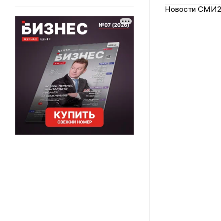
Новости СМИ